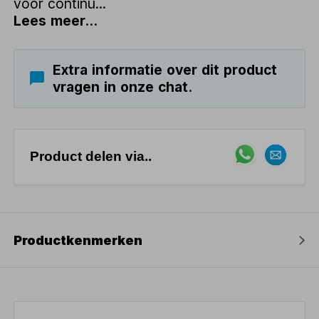
voor continu...
Lees meer...
Extra informatie over dit product
vragen in onze chat.
Product delen via..
Productkenmerken