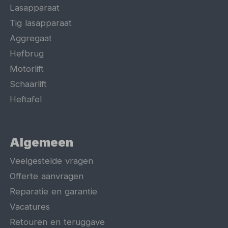
Lasapparaat
Tig lasapparaat
Aggregaat
Hefbrug
Motorlift
Schaarlift
Heftafel
Algemeen
Veelgestelde vragen
Offerte aanvragen
Reparatie en garantie
Vacatures
Retouren en teruggave