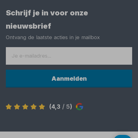
Schrijf je in voor onze
nieuwsbrief
Ontvang de laatste acties in je mailbox
Aanmelden
(4,3
/ 5
)