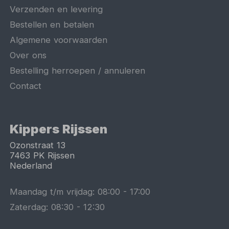
Verzenden en levering
Bestellen en betalen
Algemene voorwaarden
Over ons
Bestelling herroepen / annuleren
Contact
Kippers Rijssen
Ozonstraat 13
7463 PK
Rijssen
Nederland
Maandag t/m vrijdag:
08:00
-
17:00
Zaterdag:
08:30
-
12:30