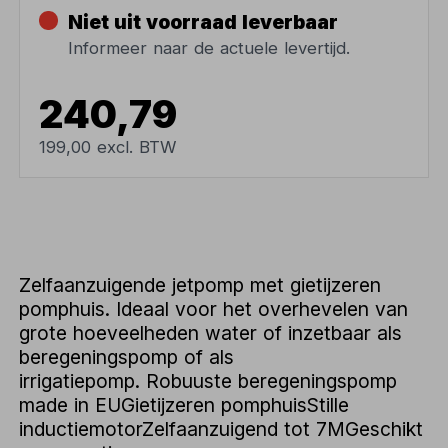
Niet uit voorraad leverbaar
Informeer naar de actuele levertijd.
240,79
199,00 excl. BTW
Zelfaanzuigende jetpomp met gietijzeren
pomphuis. Ideaal voor het overhevelen van
grote hoeveelheden water of inzetbaar als
beregeningspomp of als
irrigatiepomp. Robuuste beregeningspomp
made in EUGietijzeren pomphuisStille
inductiemotorZelfaanzuigend tot 7MGeschikt