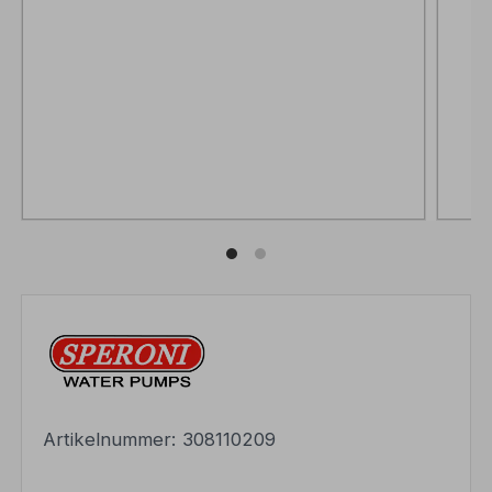
Artikelnummer:
308110209