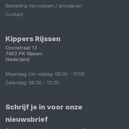
Bestelling herroepen / annuleren
Contact
Kippers Rijssen
Ozonstraat 13
7463 PK
Rijssen
Nederland
Maandag t/m vrijdag:
08:00
-
17:00
Zaterdag:
08:30
-
12:30
Schrijf je in voor onze
nieuwsbrief