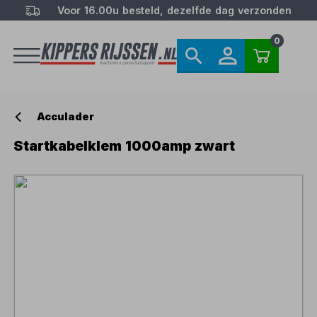
Voor 16.00u besteld, dezelfde dag verzonden
0
Acculader
Startkabelklem 1000amp zwart