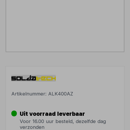
Artikelnummer:
ALK400AZ
Uit voorraad leverbaar
Voor 16.00 uur besteld, dezelfde dag
verzonden