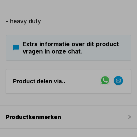
- heavy duty
Extra informatie over dit product
vragen in onze chat.
Product delen via..
Productkenmerken