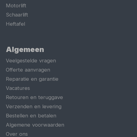
Motorlift
Schaarlift
Heftafel
Algemeen
Veelgestelde vragen
Offerte aanvragen
Reparatie en garantie
Vacatures
Retouren en teruggave
Verzenden en levering
Bestellen en betalen
Algemene voorwaarden
Over ons