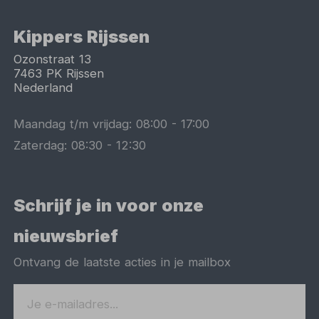
Kippers Rijssen
Ozonstraat 13
7463 PK
Rijssen
Nederland
Maandag t/m vrijdag:
08:00
-
17:00
Zaterdag:
08:30
-
12:30
Schrijf je in voor onze
nieuwsbrief
Ontvang de laatste acties in je mailbox