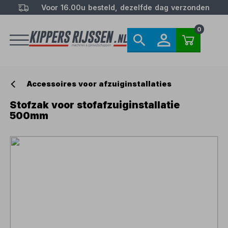
Voor 16.00u besteld, dezelfde dag verzonden
0
Accessoires voor afzuiginstallaties
Stofzak voor stofafzuiginstallatie
500mm