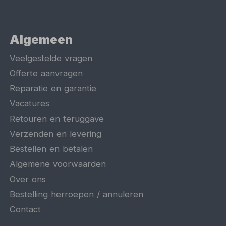
Algemeen
Veelgestelde vragen
Offerte aanvragen
Reparatie en garantie
Vacatures
Retouren en teruggave
Verzenden en levering
Bestellen en betalen
Algemene voorwaarden
Over ons
Bestelling herroepen / annuleren
Contact