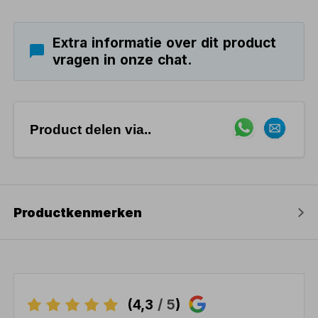
Extra informatie over dit product
vragen in onze chat.
Product delen via..
Productkenmerken
(4,3
/ 5
)