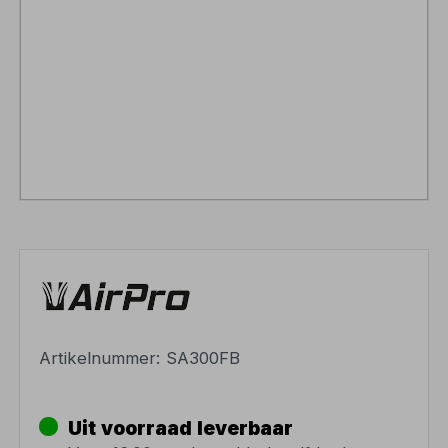
Artikelnummer:
SA300FB
Uit voorraad leverbaar