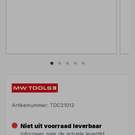
Artikelnummer:
TDC21012
Niet uit voorraad leverbaar
Informeer naar de actuele levertijd.