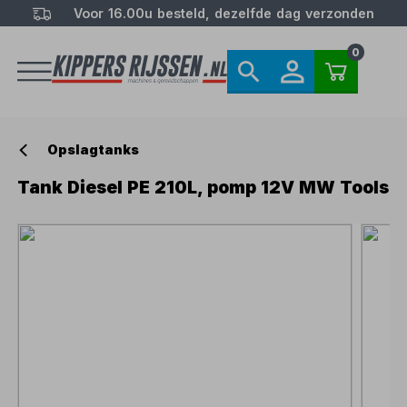
Voor 16.00u besteld, dezelfde dag verzonden
0
Opslagtanks
Tank Diesel PE 210L, pomp 12V MW Tools