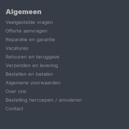
Algemeen
Veelgestelde vragen
Offerte aanvragen
Reparatie en garantie
Vacatures
Retouren en teruggave
Verzenden en levering
Bestellen en betalen
Algemene voorwaarden
Over ons
Bestelling herroepen / annuleren
Contact