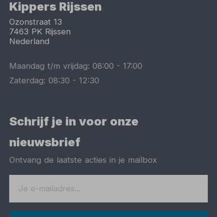
Kippers Rijssen
Ozonstraat 13
7463 PK
Rijssen
Nederland
Maandag t/m vrijdag:
08:00
-
17:00
Zaterdag:
08:30
-
12:30
Schrijf je in voor onze
nieuwsbrief
Ontvang de laatste acties in je mailbox