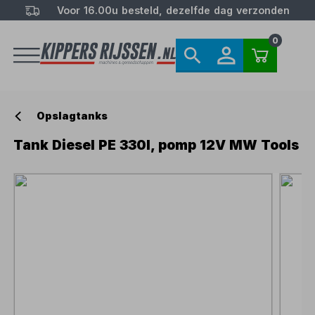
Voor 16.00u besteld, dezelfde dag verzonden
0
Opslagtanks
Tank Diesel PE 330l, pomp 12V MW Tools