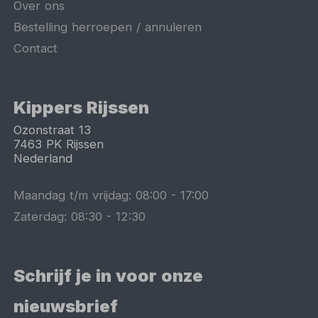
Over ons
Bestelling herroepen / annuleren
Contact
Kippers Rijssen
Ozonstraat 13
7463 PK
Rijssen
Nederland
Maandag t/m vrijdag:
08:00
-
17:00
Zaterdag:
08:30
-
12:30
Schrijf je in voor onze
nieuwsbrief