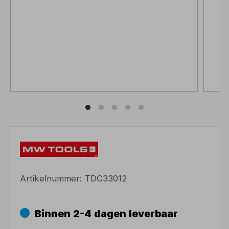
Artikelnummer:
TDC33012
Binnen 2-4 dagen leverbaar