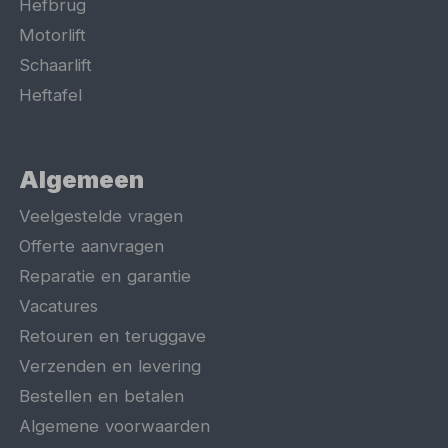
Hefbrug
Motorlift
Schaarlift
Heftafel
Algemeen
Veelgestelde vragen
Offerte aanvragen
Reparatie en garantie
Vacatures
Retouren en teruggave
Verzenden en levering
Bestellen en betalen
Algemene voorwaarden