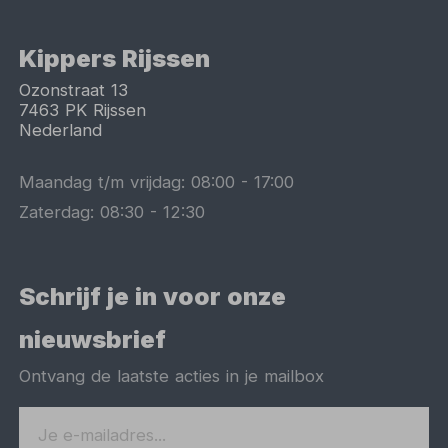
Kippers Rijssen
Ozonstraat 13
7463 PK
Rijssen
Nederland
Maandag t/m vrijdag:
08:00
-
17:00
Zaterdag:
08:30
-
12:30
Schrijf je in voor onze
nieuwsbrief
Ontvang de laatste acties in je mailbox