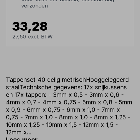
verzonden
33,28
27,50 excl. BTW
Tappenset 40 delig metrischHooggelegeerd
staalTechnische gegevens: 17x snijkussens
en 17x tappen: - 3mm x 0,5 - 3mm x 0,6 -
4mm x 0,7 - 4mm x 0,75 - 5mm x 0,8 - 5mm
x 0,9 - 6mm x 0,75 - 6mm x 1,0 - 7mm x
0,75 - 7mm x 1,0 - 8mm x 1,0 - 8mm x 1,25 -
10mm x 1,25 - 10mm x 1,5 - 12mm x 1,5 -
12mm x...
Lees meer...