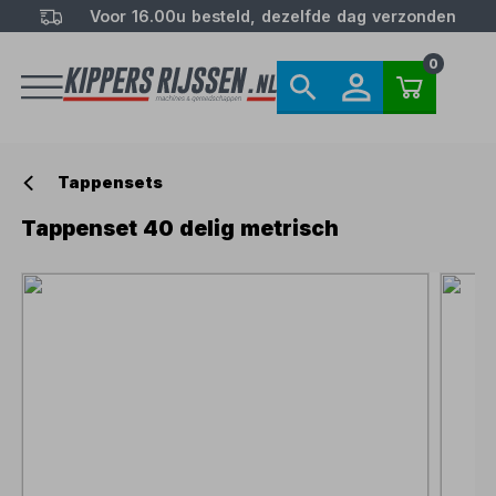
Voor 16.00u besteld, dezelfde dag verzonden
0
Tappensets
Tappenset 40 delig metrisch