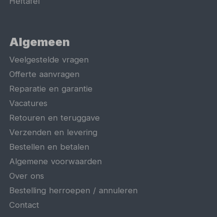
Heftafel
Algemeen
Veelgestelde vragen
Offerte aanvragen
Reparatie en garantie
Vacatures
Retouren en teruggave
Verzenden en levering
Bestellen en betalen
Algemene voorwaarden
Over ons
Bestelling herroepen / annuleren
Contact