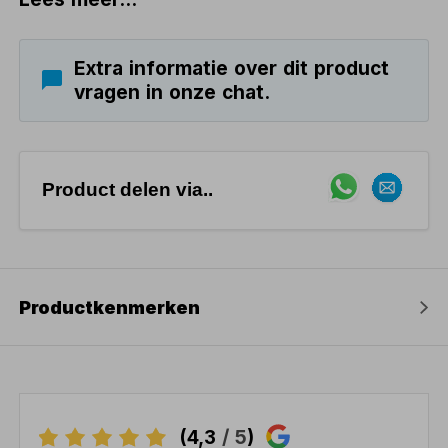
Extra informatie over dit product
vragen in onze chat.
Product delen via..
Productkenmerken
(4,3
/ 5
)