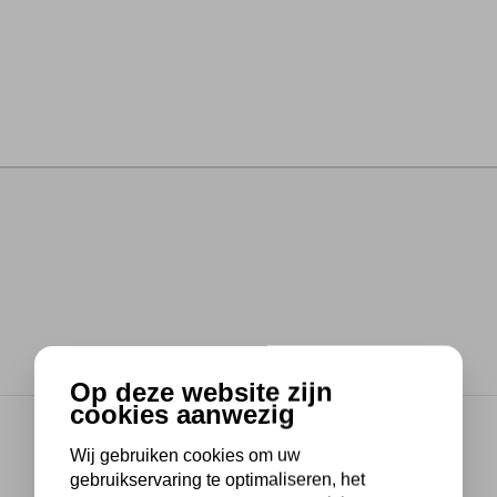
Op deze website zijn
cookies aanwezig
Wij gebruiken cookies om uw
gebruikservaring te optimaliseren, het