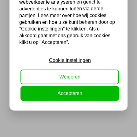
webverkeer te analyseren en gerichte
advertenties te kunnen tonen via derde
partijen. Lees meer over hoe wij cookies
gebruiken en hoe u ze kunt beheren door op
"Cookie instellingen" te klikken. Als u
akkoord gaat met ons gebruik van cookies,
klikt u op "Accepteren”.
Cookie instellingen
Weigeren
Accepteren