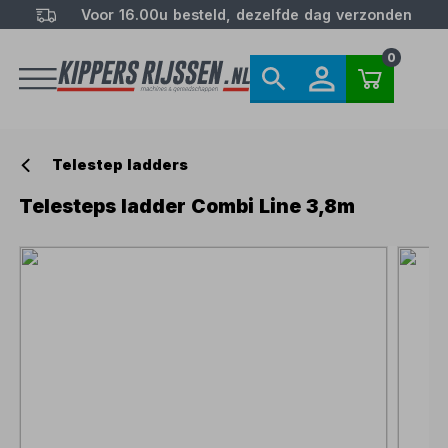
Voor 16.00u besteld, dezelfde dag verzonden
0
Telestep ladders
Telesteps ladder Combi Line 3,8m