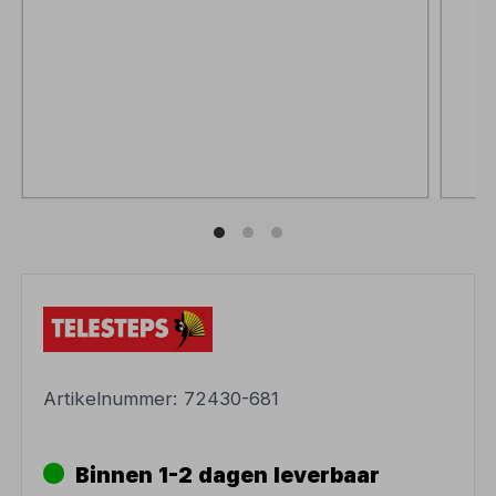
Artikelnummer:
72430-681
Binnen 1-2 dagen leverbaar