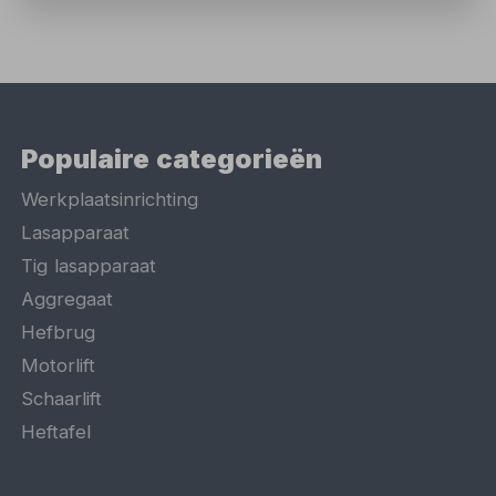
Populaire categorieën
Werkplaatsinrichting
Lasapparaat
Tig lasapparaat
Aggregaat
Hefbrug
Motorlift
Schaarlift
Heftafel