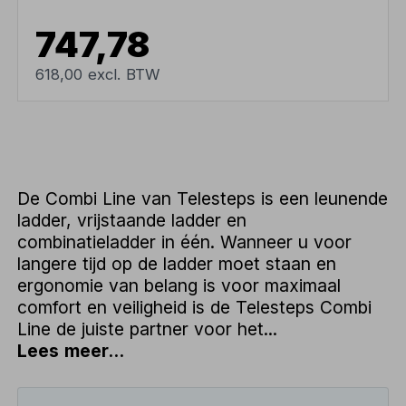
747,78
618,00 excl. BTW
De Combi Line van Telesteps is een leunende
ladder, vrijstaande ladder en
combinatieladder in één. Wanneer u voor
langere tijd op de ladder moet staan en
ergonomie van belang is voor maximaal
comfort en veiligheid is de Telesteps Combi
Line de juiste partner voor het...
Lees meer...