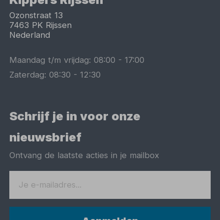
Ozonstraat 13
7463 PK
Rijssen
Nederland
Maandag t/m vrijdag:
08:00
-
17:00
Zaterdag:
08:30
-
12:30
Schrijf je in voor onze
nieuwsbrief
Ontvang de laatste acties in je mailbox