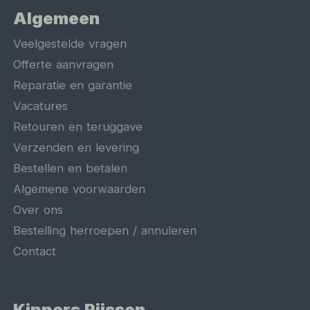
Algemeen
Veelgestelde vragen
Offerte aanvragen
Reparatie en garantie
Vacatures
Retouren en teruggave
Verzenden en levering
Bestellen en betalen
Algemene voorwaarden
Over ons
Bestelling herroepen / annuleren
Contact
Kippers Rijssen