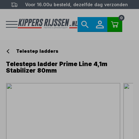
Voor 16.00u besteld, dezelfde dag verzonden
0
Telestep ladders
Telesteps ladder Prime Line 4,1m
Stabilizer 80mm