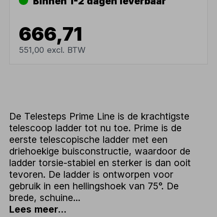
Binnen 1-2 dagen leverbaar
666,71
551,00 excl. BTW
De Telesteps Prime Line is de krachtigste
telescoop ladder tot nu toe. Prime is de
eerste telescopische ladder met een
driehoekige buisconstructie, waardoor de
ladder torsie-stabiel en sterker is dan ooit
tevoren. De ladder is ontworpen voor
gebruik in een hellingshoek van 75°. De
brede, schuine...
Lees meer...