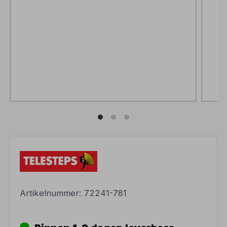
Artikelnummer:
72241-781