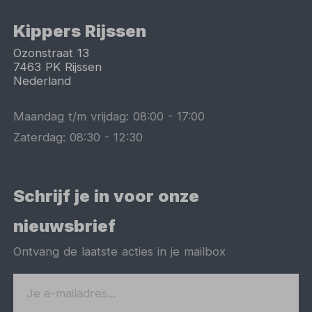
Kippers Rijssen
Ozonstraat 13
7463 PK
Rijssen
Nederland
Maandag t/m vrijdag:
08:00
-
17:00
Zaterdag:
08:30
-
12:30
Schrijf je in voor onze
nieuwsbrief
Ontvang de laatste acties in je mailbox