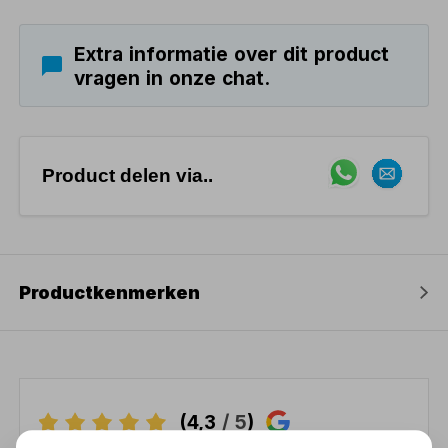
Extra informatie over dit product
vragen in onze chat.
Product delen via..
Productkenmerken
(4,3
/ 5
)