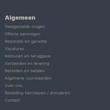
Algemeen
Veelgestelde vragen
Offerte aanvragen
Reparatie en garantie
Vacatures
Retouren en teruggave
Verzenden en levering
Bestellen en betalen
Algemene voorwaarden
Over ons
Bestelling herroepen / annuleren
Contact