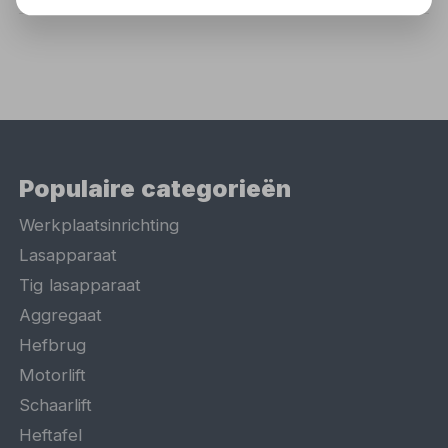
Populaire categorieën
Werkplaatsinrichting
Lasapparaat
Tig lasapparaat
Aggregaat
Hefbrug
Motorlift
Schaarlift
Heftafel