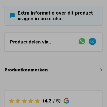
Extra informatie over dit product
vragen in onze chat.
Product delen via..
Productkenmerken
(4,3
/ 5
)