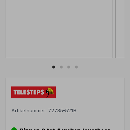
Artikelnummer:
72735-521B