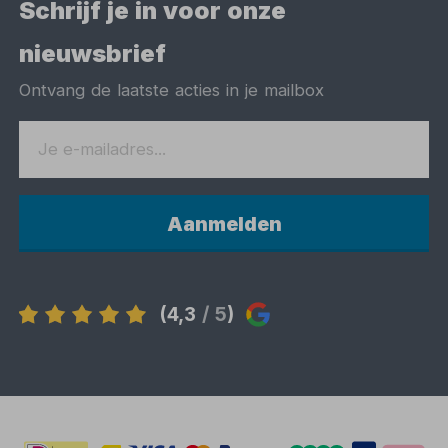
Schrijf je in voor onze
nieuwsbrief
Ontvang de laatste acties in je mailbox
Aanmelden
(4,3
/ 5
)