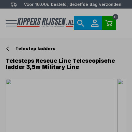
Voor 16.00u besteld, dezelfde dag verzonden
0
Telestep ladders
Telesteps Rescue Line Telescopische
ladder 3,5m Military Line