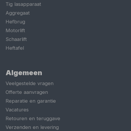
Tig lasapparaat
Aggregaat
Hefbrug
Motorlift
Schaarlift
Heftafel
Algemeen
Veelgestelde vragen
Offerte aanvragen
Reparatie en garantie
Vacatures
Retouren en teruggave
Verzenden en levering