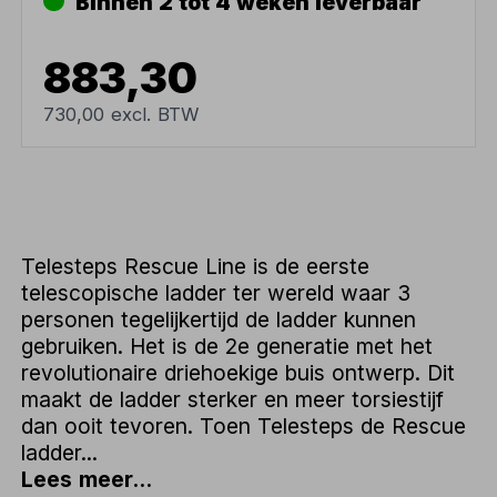
Binnen 2 tot 4 weken leverbaar
883,30
730,00 excl. BTW
Telesteps Rescue Line is de eerste
telescopische ladder ter wereld waar 3
personen tegelijkertijd de ladder kunnen
gebruiken. Het is de 2e generatie met het
revolutionaire driehoekige buis ontwerp. Dit
maakt de ladder sterker en meer torsiestijf
dan ooit tevoren. Toen Telesteps de Rescue
ladder...
Lees meer...