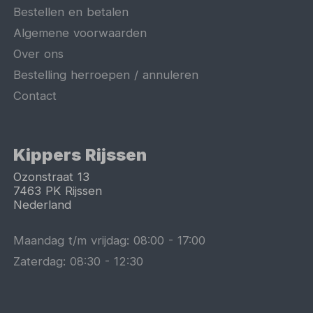
Bestellen en betalen
Algemene voorwaarden
Over ons
Bestelling herroepen / annuleren
Contact
Kippers Rijssen
Ozonstraat 13
7463 PK
Rijssen
Nederland
Maandag t/m vrijdag:
08:00
-
17:00
Zaterdag:
08:30
-
12:30