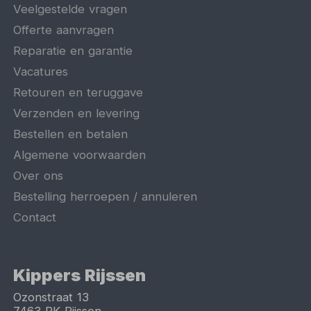
Veelgestelde vragen
Offerte aanvragen
Reparatie en garantie
Vacatures
Retouren en teruggave
Verzenden en levering
Bestellen en betalen
Algemene voorwaarden
Over ons
Bestelling herroepen / annuleren
Contact
Kippers Rijssen
Ozonstraat 13