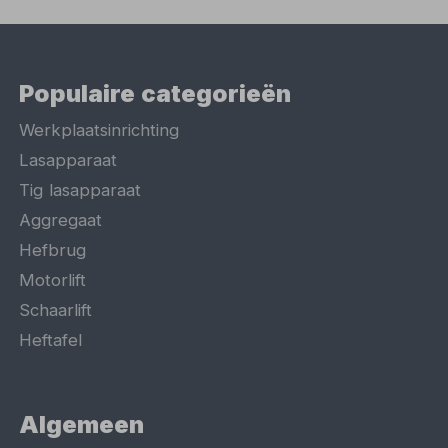
Populaire categorieën
Werkplaatsinrichting
Lasapparaat
Tig lasapparaat
Aggregaat
Hefbrug
Motorlift
Schaarlift
Heftafel
Algemeen