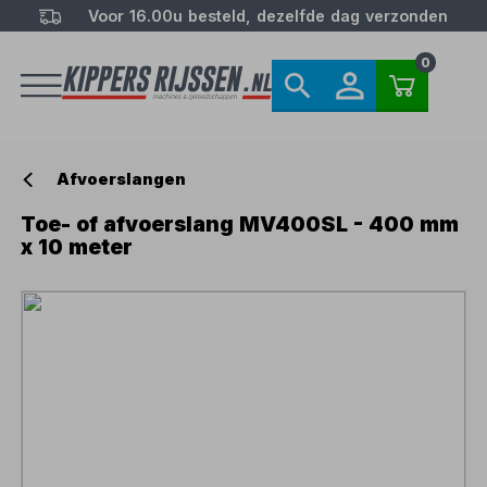
Voor 16.00u besteld, dezelfde dag verzonden
0
Afvoerslangen
Toe- of afvoerslang MV400SL - 400 mm
x 10 meter