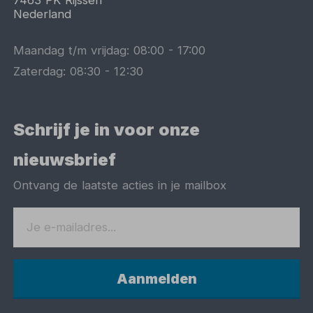
7463 PK
Rijssen
Nederland
Maandag t/m vrijdag:
08:00
-
17:00
Zaterdag:
08:30
-
12:30
Schrijf je in voor onze
nieuwsbrief
Ontvang de laatste acties in je mailbox
Aanmelden