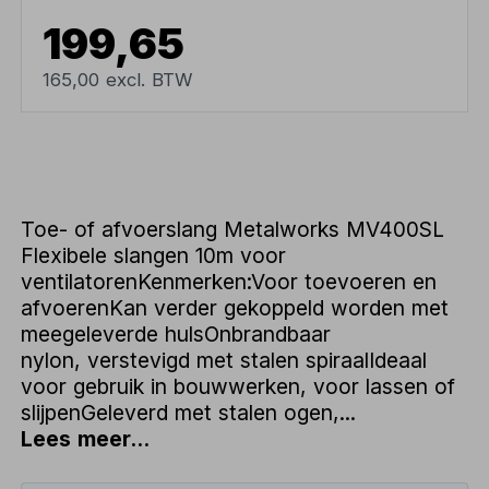
199,65
165,00 excl. BTW
Toe- of afvoerslang Metalworks MV400SL
Flexibele slangen 10m voor
ventilatorenKenmerken:Voor toevoeren en
afvoerenKan verder gekoppeld worden met
meegeleverde hulsOnbrandbaar
nylon, verstevigd met stalen spiraalIdeaal
voor gebruik in bouwwerken, voor lassen of
slijpenGeleverd met stalen ogen,...
Lees meer...