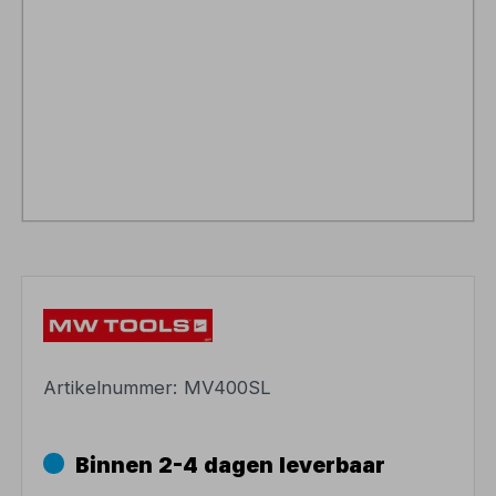
Artikelnummer:
MV400SL
Binnen 2-4 dagen leverbaar