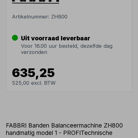
Artikelnummer:
ZH800
Uit voorraad leverbaar
Voor 16.00 uur besteld, dezelfde dag
verzonden
635,25
525,00 excl. BTW
FABBRI Banden Balanceermachine ZH800
handmatig model 1 - PROFITechnische