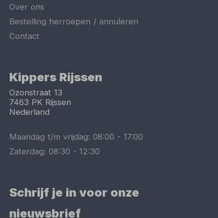
Over ons
Bestelling herroepen / annuleren
Contact
Kippers Rijssen
Ozonstraat 13
7463 PK
Rijssen
Nederland
Maandag t/m vrijdag:
08:00
-
17:00
Zaterdag:
08:30
-
12:30
Schrijf je in voor onze
nieuwsbrief