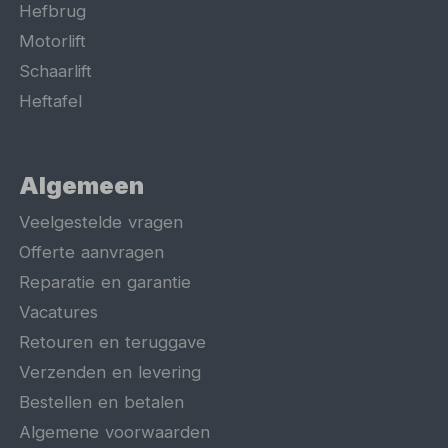
Hefbrug
Motorlift
Schaarlift
Heftafel
Algemeen
Veelgestelde vragen
Offerte aanvragen
Reparatie en garantie
Vacatures
Retouren en teruggave
Verzenden en levering
Bestellen en betalen
Algemene voorwaarden