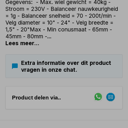
Gegevens: - Max. wiel gewicht = 40kg -
Stroom = 230V - Balanceer nauwkeurigheid
= 1g - Balanceer snelheid = 70 - 200t/min -
Velg diameter = 10" - 24" - Velg breedte =
1,5" - 20"Max - Min conusmaat - 65mm -
45mm - 80mm -...
Lees meer...
Extra informatie over dit product
vragen in onze chat.
Product delen via..