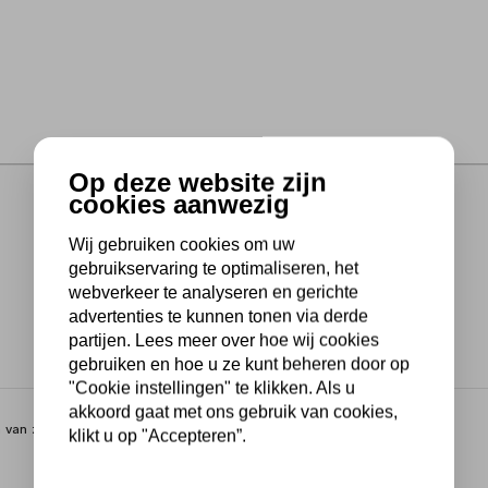
Op deze website zijn
cookies aanwezig
Wij gebruiken cookies om uw
gebruikservaring te optimaliseren, het
webverkeer te analyseren en gerichte
advertenties te kunnen tonen via derde
partijen. Lees meer over hoe wij cookies
gebruiken en hoe u ze kunt beheren door op
"Cookie instellingen" te klikken. Als u
akkoord gaat met ons gebruik van cookies,
n van zware lasten.
klikt u op "Accepteren”.