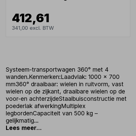
412,61
341,00 excl. BTW
Systeem-transportwagen 360° met 4
wanden.Kenmerken:Laadvlak: 1000 x 700
mm360° draaibaar: wielen in ruitvorm, vast
wielen op de zijkant, draaibare wielen op de
voor-en achterzijdeStaalbuisconstructie met
poederlak afwerkingMultiplex
legbordenCapaciteit van 500 kg –
gelijkmatig...
Lees meer...