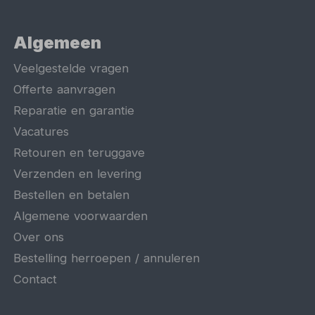
Algemeen
Veelgestelde vragen
Offerte aanvragen
Reparatie en garantie
Vacatures
Retouren en teruggave
Verzenden en levering
Bestellen en betalen
Algemene voorwaarden
Over ons
Bestelling herroepen / annuleren
Contact