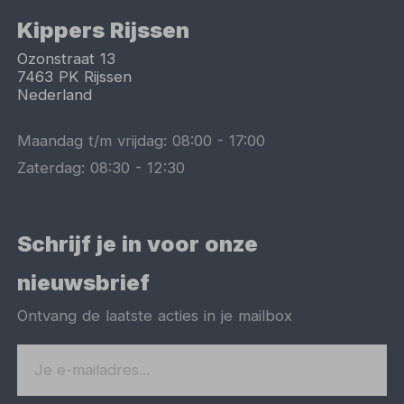
Kippers Rijssen
Ozonstraat 13
7463 PK
Rijssen
Nederland
Maandag t/m vrijdag:
08:00
-
17:00
Zaterdag:
08:30
-
12:30
Schrijf je in voor onze
nieuwsbrief
Ontvang de laatste acties in je mailbox