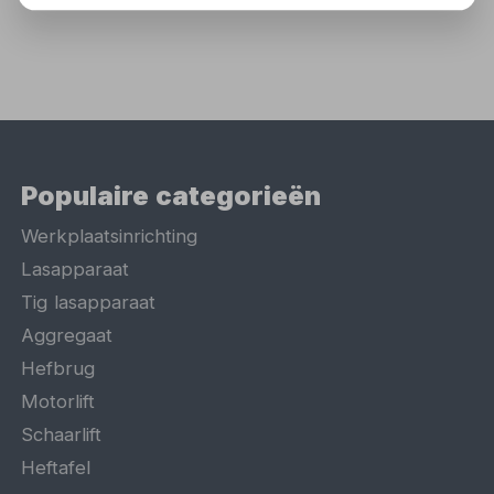
Populaire categorieën
Werkplaatsinrichting
Lasapparaat
Tig lasapparaat
Aggregaat
Hefbrug
Motorlift
Schaarlift
Heftafel