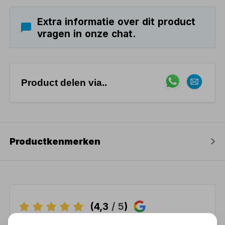
Extra informatie over dit product
vragen in onze chat.
Product delen via..
Productkenmerken
(4,3
/ 5
)