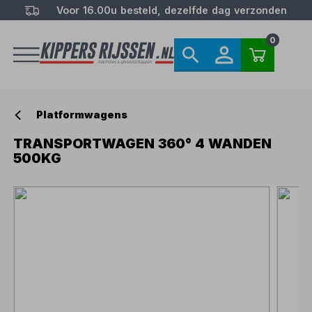
Voor 16.00u besteld, dezelfde dag verzonden
0
Platformwagens
TRANSPORTWAGEN 360° 4 WANDEN
500KG