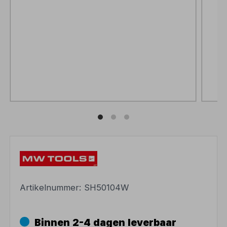
Artikelnummer:
SH50104W
Binnen 2-4 dagen leverbaar