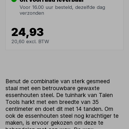
Voor 16.00 uur besteld, dezelfde dag
verzonden
24,93
20,60 excl. BTW
Benut de combinatie van sterk gesmeed
staal met een betrouwbare gewaxte
essenhouten steel. De tuinhark van Talen
Tools harkt met een breedte van 35
centimeter en doet dit met 14 tanden. Om
ook de essenhouten steel nog krachtiger te
maken, is ervoor gekozen om deze te