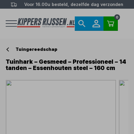
Voor 16.00u besteld, dezelfde dag verzonden
0
Tuingereedschap
Tuinhark – Gesmeed – Professioneel – 14
tanden – Essenhouten steel – 160 cm