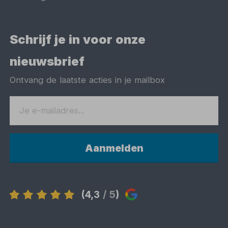
Schrijf je in voor onze
nieuwsbrief
Ontvang de laatste acties in je mailbox
Aanmelden
(4,3
/ 5
)