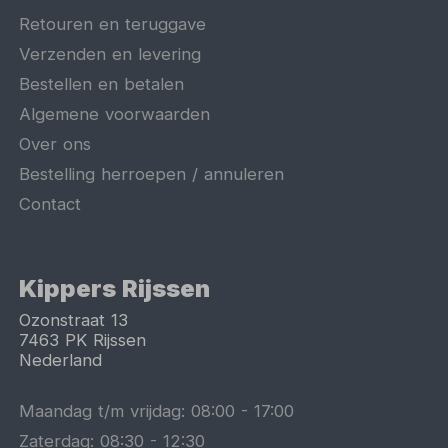
Retouren en teruggave
Verzenden en levering
Bestellen en betalen
Algemene voorwaarden
Over ons
Bestelling herroepen / annuleren
Contact
Kippers Rijssen
Ozonstraat 13
7463 PK
Rijssen
Nederland
Maandag t/m vrijdag:
08:00
-
17:00
Zaterdag:
08:30
-
12:30