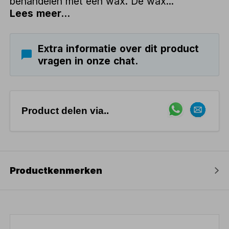
behandelen met een wax. De wax...
Lees meer...
Extra informatie over dit product
vragen in onze chat.
Product delen via..
Productkenmerken