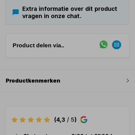
Extra informatie over dit product
vragen in onze chat.
Product delen via..
Productkenmerken
(4,3
/ 5
)