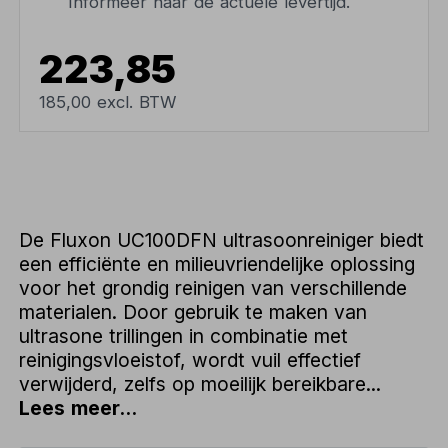
Informeer naar de actuele levertijd.
223,85
185,00 excl. BTW
De Fluxon UC100DFN ultrasoonreiniger biedt
een efficiënte en milieuvriendelijke oplossing
voor het grondig reinigen van verschillende
materialen. Door gebruik te maken van
ultrasone trillingen in combinatie met
reinigingsvloeistof, wordt vuil effectief
verwijderd, zelfs op moeilijk bereikbare...
Lees meer...