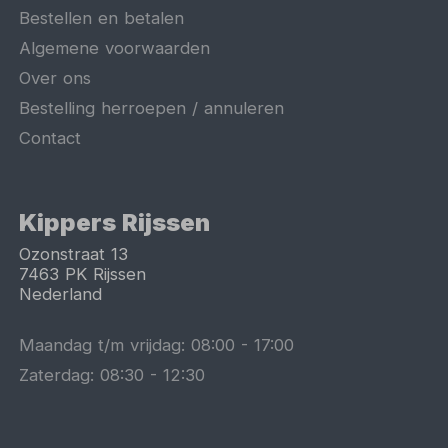
Bestellen en betalen
Algemene voorwaarden
Over ons
Bestelling herroepen / annuleren
Contact
Kippers Rijssen
Ozonstraat 13
7463 PK
Rijssen
Nederland
Maandag t/m vrijdag:
08:00
-
17:00
Zaterdag:
08:30
-
12:30