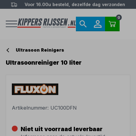
Voor 16.00u besteld, dezelfde dag verzonden
0
Ultrasoon Reinigers
Ultrasoonreiniger 10 liter
Artikelnummer:
UC100DFN
Niet uit voorraad leverbaar