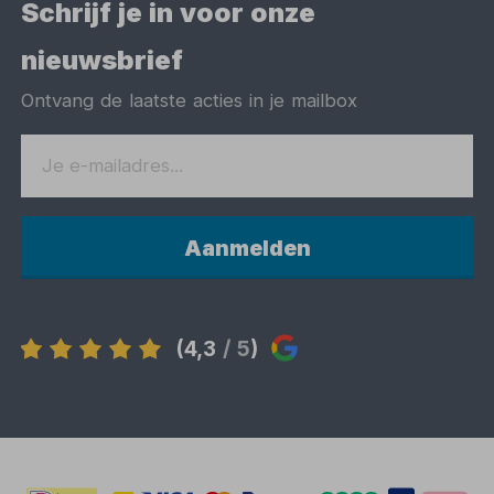
Schrijf je in voor onze
nieuwsbrief
Ontvang de laatste acties in je mailbox
Aanmelden
(4,3
/ 5
)