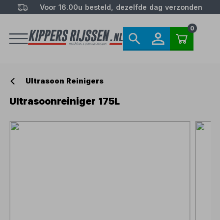
Voor 16.00u besteld, dezelfde dag verzonden
0
Ultrasoon Reinigers
Ultrasoonreiniger 175L