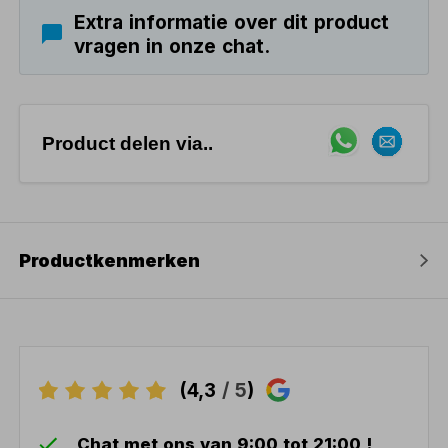
Extra informatie over dit product
vragen in onze chat.
Product delen via..
Productkenmerken
(4,3
/ 5
)
Chat met ons van 9:00 tot 21:00 !