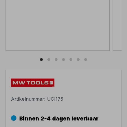
Artikelnummer:
UCI175
Binnen 2-4 dagen leverbaar