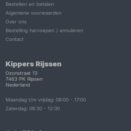
Bestellen en betalen
Algemene voorwaarden
Over ons
Bestelling herroepen / annuleren
Contact
Kippers Rijssen
Ozonstraat 13
7463 PK
Rijssen
Nederland
Maandag t/m vrijdag:
08:00
-
17:00
Zaterdag:
08:30
-
12:30