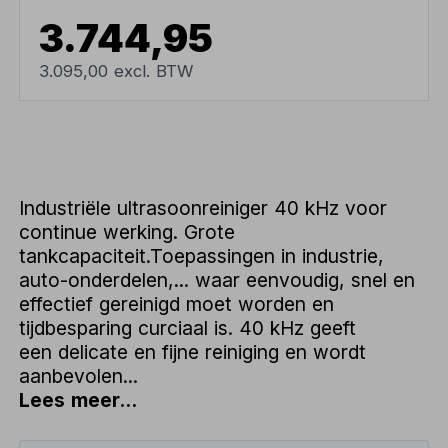
3.744,95
3.095,00 excl. BTW
Industriële ultrasoonreiniger 40 kHz voor
continue werking. Grote
tankcapaciteit.Toepassingen in industrie,
auto-onderdelen,... waar eenvoudig, snel en
effectief gereinigd moet worden en
tijdbesparing curciaal is. 40 kHz geeft
een delicate en fijne reiniging en wordt
aanbevolen...
Lees meer...