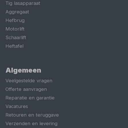
Tig lasapparaat
Aggregaat
Hefbrug
Motorlift
Schaarlift
Heftafel
Algemeen
Veelgestelde vragen
Offerte aanvragen
Reparatie en garantie
Vacatures
Retouren en teruggave
Verzenden en levering