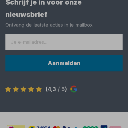
Schrijf je in voor onze
nieuwsbrief
Ontvang de laatste acties in je mailbox
Aanmelden
(4,3
/ 5
)