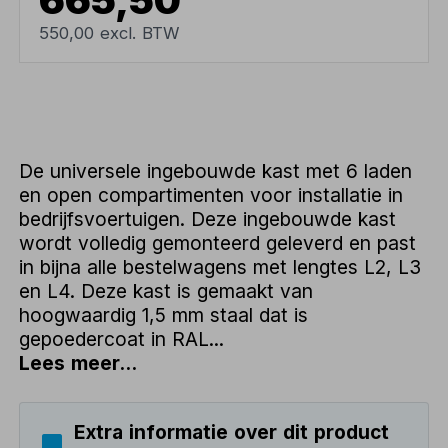
550,00 excl. BTW
De universele ingebouwde kast met 6 laden
en open compartimenten voor installatie in
bedrijfsvoertuigen. Deze ingebouwde kast
wordt volledig gemonteerd geleverd en past
in bijna alle bestelwagens met lengtes L2, L3
en L4. Deze kast is gemaakt van
hoogwaardig 1,5 mm staal dat is
gepoedercoat in RAL...
Lees meer...
Extra informatie over dit product