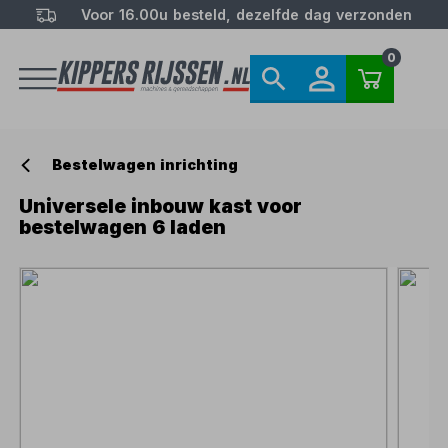
Voor 16.00u besteld, dezelfde dag verzonden
0
Bestelwagen inrichting
Universele inbouw kast voor
bestelwagen 6 laden