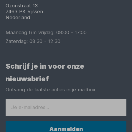
Ozonstraat 13
7463 PK
Rijssen
Nederland
Maandag t/m vrijdag:
08:00
-
17:00
Zaterdag:
08:30
-
12:30
Schrijf je in voor onze
nieuwsbrief
Ontvang de laatste acties in je mailbox
Aanmelden