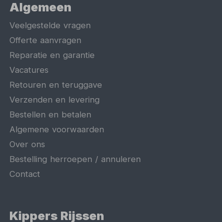
Algemeen
Veelgestelde vragen
Offerte aanvragen
Reparatie en garantie
Vacatures
Retouren en teruggave
Verzenden en levering
Bestellen en betalen
Algemene voorwaarden
Over ons
Bestelling herroepen / annuleren
Contact
Kippers Rijssen