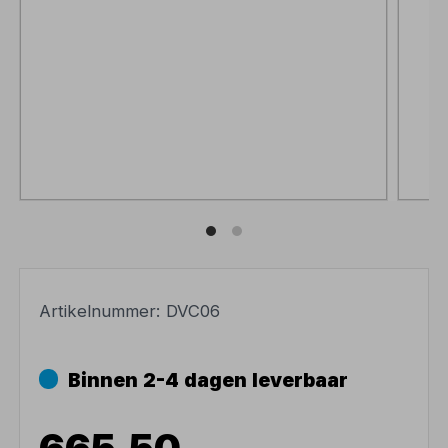
Artikelnummer:
DVC06
Binnen 2-4 dagen leverbaar
665,50