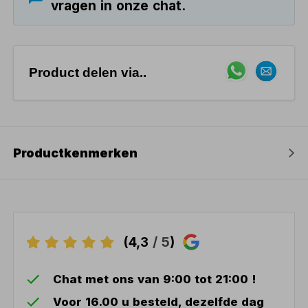
vragen in onze chat.
Product delen via..
Productkenmerken
(4,3
/ 5
)
Chat met ons van 9:00 tot 21:00 !
Voor 16.00 u besteld, dezelfde dag