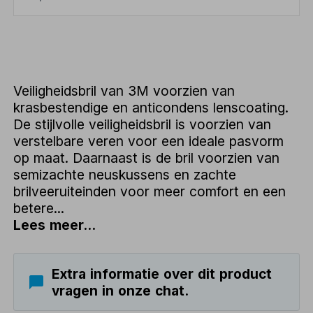
Veiligheidsbril van 3M voorzien van
krasbestendige en anticondens lenscoating.
De stijlvolle veiligheidsbril is voorzien van
verstelbare veren voor een ideale pasvorm
op maat. Daarnaast is de bril voorzien van
semizachte neuskussens en zachte
brilveeruiteinden voor meer comfort en een
betere...
Lees meer...
Extra informatie over dit product
vragen in onze chat.