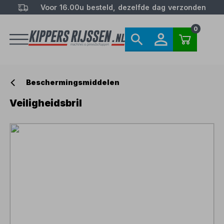
Voor 16.00u besteld, dezelfde dag verzonden
0
Beschermingsmiddelen
Veiligheidsbril