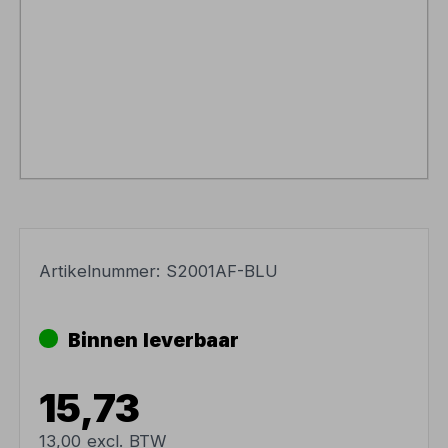
Artikelnummer:
S2001AF-BLU
Binnen leverbaar
15,73
13,00 excl. BTW