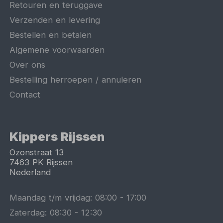
Retouren en teruggave
Verzenden en levering
Bestellen en betalen
Algemene voorwaarden
Over ons
Bestelling herroepen / annuleren
Contact
Kippers Rijssen
Ozonstraat 13
7463 PK
Rijssen
Nederland
Maandag t/m vrijdag:
08:00
-
17:00
Zaterdag:
08:30
-
12:30