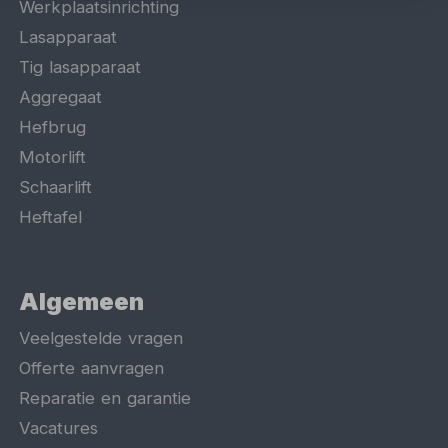
Werkplaatsinrichting
Lasapparaat
Tig lasapparaat
Aggregaat
Hefbrug
Motorlift
Schaarlift
Heftafel
Algemeen
Veelgestelde vragen
Offerte aanvragen
Reparatie en garantie
Vacatures