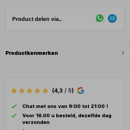
Product delen via..
Productkenmerken
(4,3
/ 5
)
Chat met ons van 9:00 tot 21:00 !
Voor 16.00 u besteld, dezelfde dag
verzonden