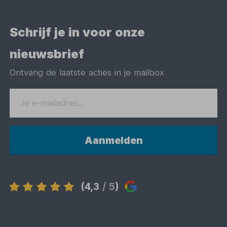
Schrijf je in voor onze
nieuwsbrief
Ontvang de laatste acties in je mailbox
Aanmelden
(4,3
/ 5
)