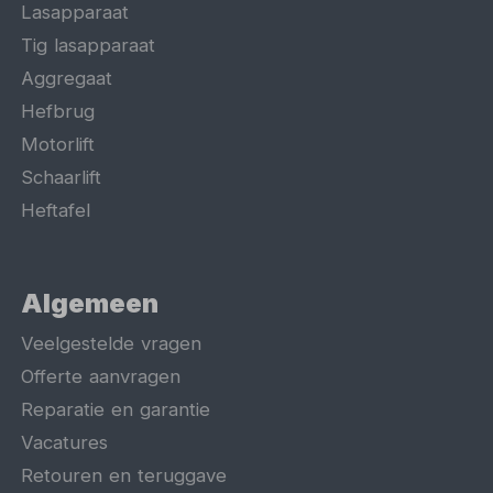
Lasapparaat
Tig lasapparaat
Aggregaat
Hefbrug
Motorlift
Schaarlift
Heftafel
Algemeen
Veelgestelde vragen
Offerte aanvragen
Reparatie en garantie
Vacatures
Retouren en teruggave