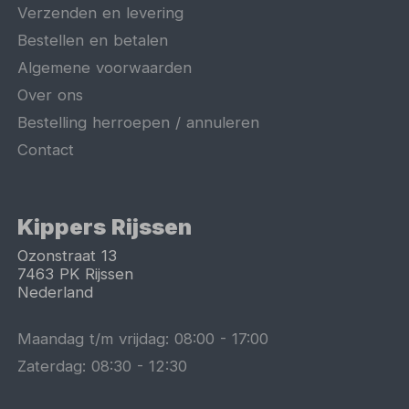
Verzenden en levering
Bestellen en betalen
Algemene voorwaarden
Over ons
Bestelling herroepen / annuleren
Contact
Kippers Rijssen
Ozonstraat 13
7463 PK
Rijssen
Nederland
Maandag t/m vrijdag:
08:00
-
17:00
Zaterdag:
08:30
-
12:30