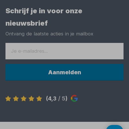
Schrijf je in voor onze
nieuwsbrief
Ontvang de laatste acties in je mailbox
Aanmelden
(4,3
/ 5
)