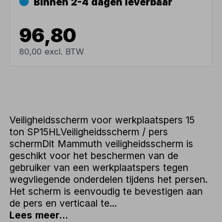
Binnen 2-4 dagen leverbaar
96,80
80,00 excl. BTW
Veiligheidsscherm voor werkplaatspers 15
ton SP15HLVeiligheidsscherm / pers
schermDit Mammuth veiligheidsscherm is
geschikt voor het beschermen van de
gebruiker van een werkplaatspers tegen
wegvliegende onderdelen tijdens het persen.
Het scherm is eenvoudig te bevestigen aan
de pers en verticaal te...
Lees meer...