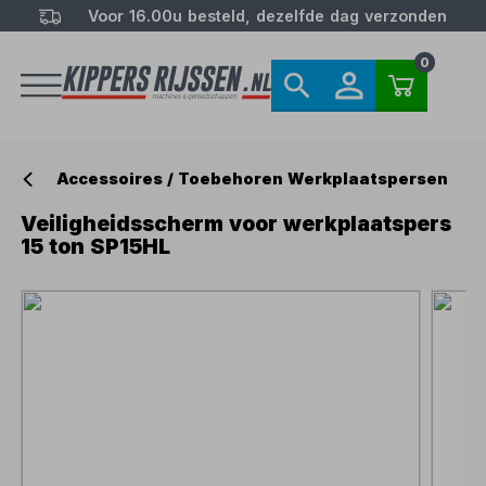
Voor 16.00u besteld, dezelfde dag verzonden
0
Accessoires / Toebehoren Werkplaatspersen
Veiligheidsscherm voor werkplaatspers
15 ton SP15HL