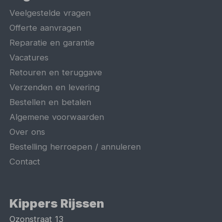
Veelgestelde vragen
Offerte aanvragen
Reparatie en garantie
Vacatures
Retouren en teruggave
Verzenden en levering
Bestellen en betalen
Algemene voorwaarden
Over ons
Bestelling herroepen / annuleren
Contact
Kippers Rijssen
Ozonstraat 13