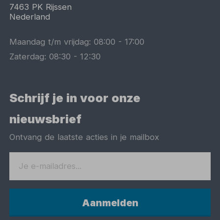
7463 PK
Rijssen
Nederland
Maandag t/m vrijdag:
08:00
-
17:00
Zaterdag:
08:30
-
12:30
Schrijf je in voor onze
nieuwsbrief
Ontvang de laatste acties in je mailbox
Aanmelden