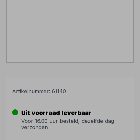
Artikelnummer:
61140
Uit voorraad leverbaar
Voor 16.00 uur besteld, dezelfde dag
verzonden