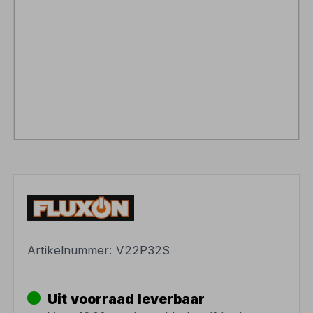
Artikelnummer:
V22P32S
Uit voorraad leverbaar