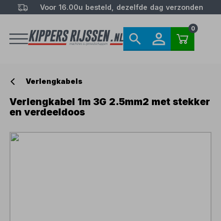
Voor 16.00u besteld, dezelfde dag verzonden
0
Verlengkabels
Verlengkabel 1m 3G 2.5mm2 met stekker
en verdeeldoos