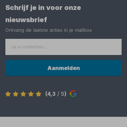
Schrijf je in voor onze
nieuwsbrief
Ontvang de laatste acties in je mailbox
Aanmelden
(4,3
/ 5
)