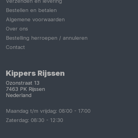
Verzenden en levering
Bestellen en betalen
Algemene voorwaarden
Over ons
Bestelling herroepen / annuleren
Contact
Kippers Rijssen
Ozonstraat 13
7463 PK
Rijssen
Nederland
Maandag t/m vrijdag:
08:00
-
17:00
Zaterdag:
08:30
-
12:30