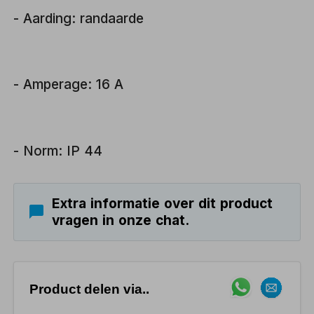
- Aarding: randaarde
- Amperage: 16 A
- Norm: IP 44
Extra informatie over dit product
vragen in onze chat.
Product delen via..