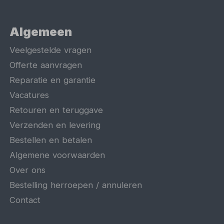
Algemeen
Veelgestelde vragen
Offerte aanvragen
Reparatie en garantie
Vacatures
Retouren en teruggave
Verzenden en levering
Bestellen en betalen
Algemene voorwaarden
Over ons
Bestelling herroepen / annuleren
Contact