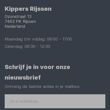
Kippers Rijssen
Ozonstraat 13
7463 PK
Rijssen
Nederland
Maandag t/m vrijdag:
08:00
-
17:00
Zaterdag:
08:30
-
12:30
Schrijf je in voor onze
nieuwsbrief
Ontvang de laatste acties in je mailbox