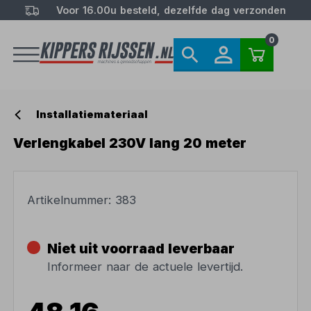
Voor 16.00u besteld, dezelfde dag verzonden
0
Installatiemateriaal
Verlengkabel 230V lang 20 meter
Artikelnummer:
383
Niet uit voorraad leverbaar
Informeer naar de actuele levertijd.