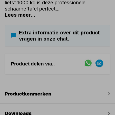
liefst 1000 kg is deze professionele
schaarheftafel perfect...
Lees meer...
Extra informatie over dit product
vragen in onze chat.
Product delen via..
Productkenmerken
Downloads