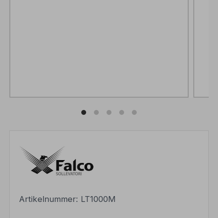
Artikelnummer:
LT1000M