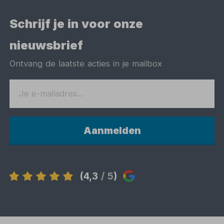
Schrijf je in voor onze
nieuwsbrief
Ontvang de laatste acties in je mailbox
Aanmelden
(4,3
/ 5
)