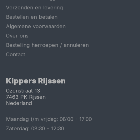
Verzenden en levering
Bestellen en betalen
Algemene voorwaarden
Over ons
Bestelling herroepen / annuleren
Contact
Kippers Rijssen
Ozonstraat 13
7463 PK
Rijssen
Nederland
Maandag t/m vrijdag:
08:00
-
17:00
Zaterdag:
08:30
-
12:30