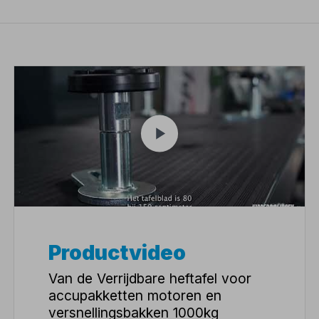
Productvideo
Van de Verrijdbare heftafel voor
accupakketten motoren en
versnellingsbakken 1000kg