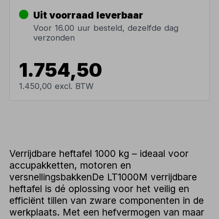
Uit voorraad leverbaar
Voor 16.00 uur besteld, dezelfde dag
verzonden
1.754,50
1.450,00 excl. BTW
Verrijdbare heftafel 1000 kg – ideaal voor
accupakketten, motoren en
versnellingsbakkenDe LT1000M verrijdbare
heftafel is dé oplossing voor het veilig en
efficiënt tillen van zware componenten in de
werkplaats. Met een hefvermogen van maar