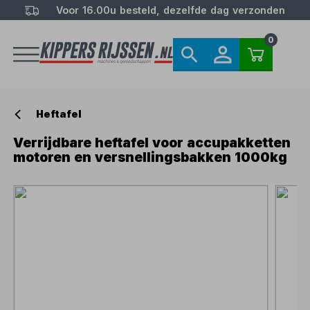
Voor 16.00u besteld, dezelfde dag verzonden
0
Heftafel
Verrijdbare heftafel voor accupakketten
motoren en versnellingsbakken 1000kg