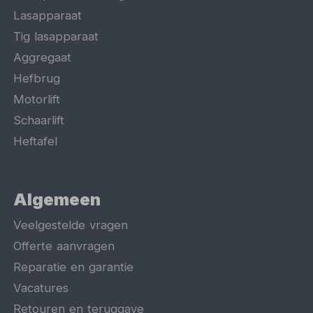
Lasapparaat
Tig lasapparaat
Aggregaat
Hefbrug
Motorlift
Schaarlift
Heftafel
Algemeen
Veelgestelde vragen
Offerte aanvragen
Reparatie en garantie
Vacatures
Retouren en teruggave