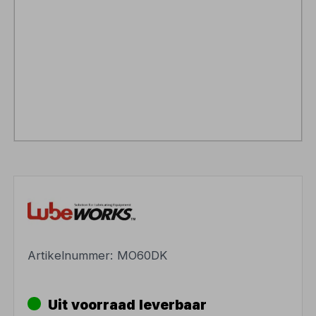
Artikelnummer:
MO60DK
Uit voorraad leverbaar