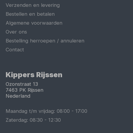
Verzenden en levering
Bestellen en betalen
Algemene voorwaarden
Over ons
Bestelling herroepen / annuleren
Contact
Kippers Rijssen
Ozonstraat 13
7463 PK
Rijssen
Nederland
Maandag t/m vrijdag:
08:00
-
17:00
Zaterdag:
08:30
-
12:30