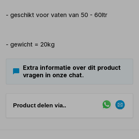
- geschikt voor vaten van 50 - 60ltr
- gewicht = 20kg
Extra informatie over dit product
vragen in onze chat.
Product delen via..