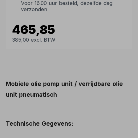
Voor 16.00 uur besteld, dezelfde dag
verzonden
465,85
385,00 excl. BTW
Mobiele olie pomp unit / verrijdbare olie
unit pneumatisch
Technische Gegevens: