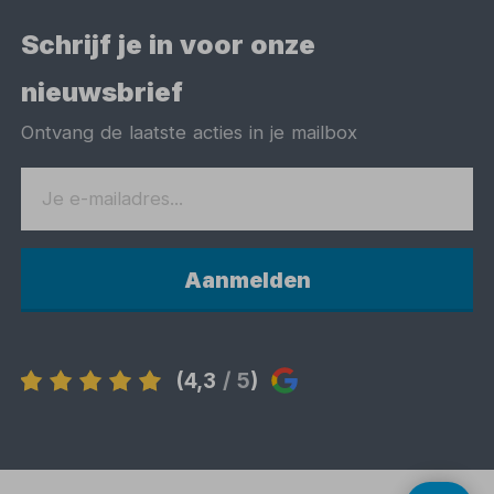
Schrijf je in voor onze
nieuwsbrief
Ontvang de laatste acties in je mailbox
Aanmelden
(4,3
/ 5
)