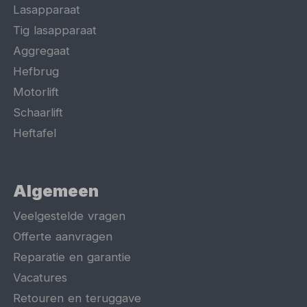
Lasapparaat
Tig lasapparaat
Aggregaat
Hefbrug
Motorlift
Schaarlift
Heftafel
Algemeen
Veelgestelde vragen
Offerte aanvragen
Reparatie en garantie
Vacatures
Retouren en teruggave