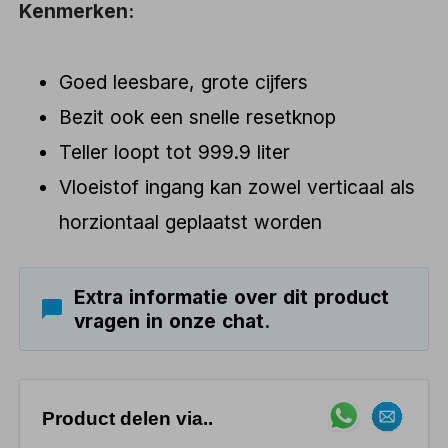
Kenmerken:
Goed leesbare, grote cijfers
Bezit ook een snelle resetknop
Teller loopt tot 999.9 liter
Vloeistof ingang kan zowel verticaal als
horziontaal geplaatst worden
Extra informatie over dit product
vragen in onze chat.
Product delen via..