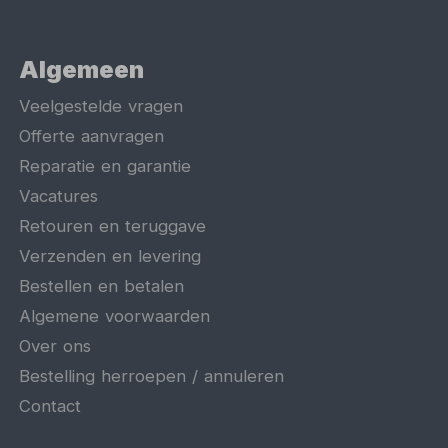
Algemeen
Veelgestelde vragen
Offerte aanvragen
Reparatie en garantie
Vacatures
Retouren en teruggave
Verzenden en levering
Bestellen en betalen
Algemene voorwaarden
Over ons
Bestelling herroepen / annuleren
Contact