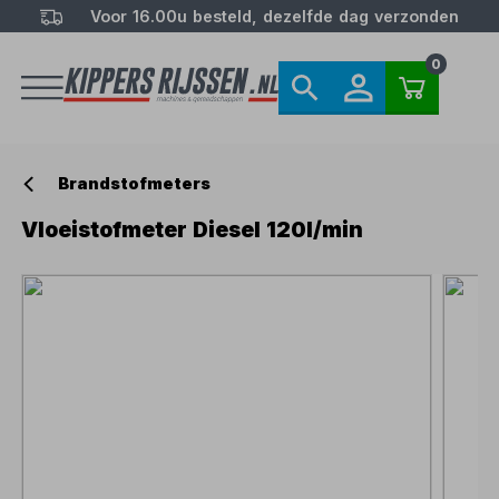
Voor 16.00u besteld, dezelfde dag verzonden
0
Brandstofmeters
Vloeistofmeter Diesel 120l/min