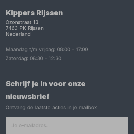
Kippers Rijssen
Ozonstraat 13
7463 PK
Rijssen
Nederland
Maandag t/m vrijdag:
08:00
-
17:00
Zaterdag:
08:30
-
12:30
Schrijf je in voor onze
nieuwsbrief
Ontvang de laatste acties in je mailbox