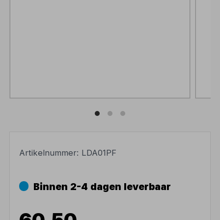
Artikelnummer:
LDA01PF
Binnen 2-4 dagen leverbaar
60,50