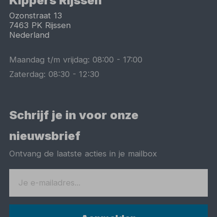
Kippers Rijssen
Ozonstraat 13
7463 PK
Rijssen
Nederland
Maandag t/m vrijdag:
08:00
-
17:00
Zaterdag:
08:30
-
12:30
Schrijf je in voor onze
nieuwsbrief
Ontvang de laatste acties in je mailbox