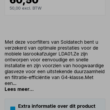
50,00 excl. BTW
Met deze voorfilters van Soldatech bent u
verzekerd van optimale prestaties voor de
mobiele lasrookafzuiger LDA01.Ze zijn
ontworpen voor eenvoudige en snelle
installatie en zijn voorzien van hoogwaardige
glasveze voor een uitstekende duurzaamheid
en filtratie-efficiëntie van G4-klasse.Met
een...
Lees meer...
Extra informatie over dit product