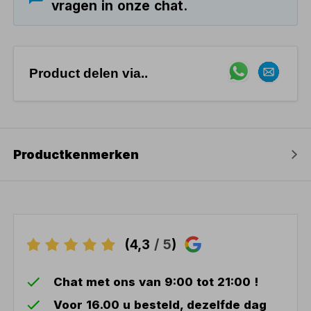
vragen in onze chat.
Product delen via..
Productkenmerken
(4,3
/ 5
)
Chat met ons van 9:00 tot 21:00 !
Voor 16.00 u besteld, dezelfde dag