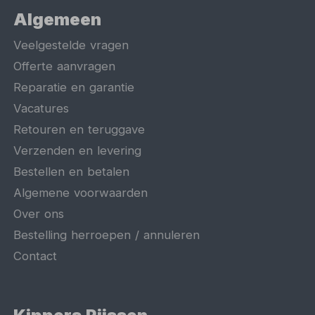
Algemeen
Veelgestelde vragen
Offerte aanvragen
Reparatie en garantie
Vacatures
Retouren en teruggave
Verzenden en levering
Bestellen en betalen
Algemene voorwaarden
Over ons
Bestelling herroepen / annuleren
Contact