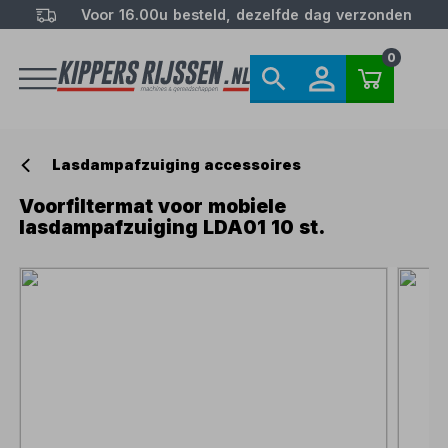
Voor 16.00u besteld, dezelfde dag verzonden
0
Lasdampafzuiging accessoires
Voorfiltermat voor mobiele
lasdampafzuiging LDA01 10 st.