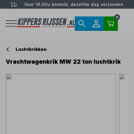
Voor 16.00u besteld, dezelfde dag verzonden
0
Luchtkrikken
Vrachtwagenkrik MW 22 ton luchtkrik