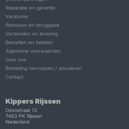
Reparatie en garantie
Vacatures
Retouren en teruggave
Verzenden en levering
Bestellen en betalen
Algemene voorwaarden
Over ons
Bestelling herroepen / annuleren
Contact
Kippers Rijssen
Ozonstraat 13
7463 PK
Rijssen
Nederland