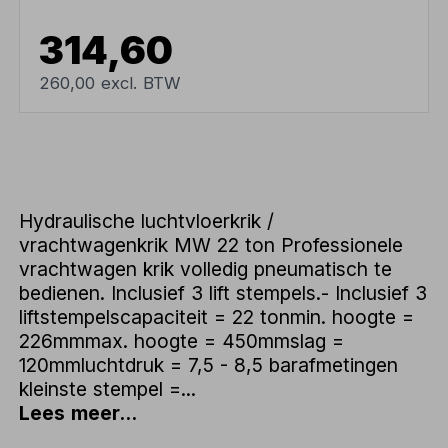
314,60
260,00 excl. BTW
Hydraulische luchtvloerkrik /
vrachtwagenkrik MW 22 ton Professionele
vrachtwagen krik volledig pneumatisch te
bedienen. Inclusief 3 lift stempels.- Inclusief 3
liftstempelscapaciteit = 22 tonmin. hoogte =
226mmmax. hoogte = 450mmslag =
120mmluchtdruk = 7,5 - 8,5 barafmetingen
kleinste stempel =...
Lees meer...