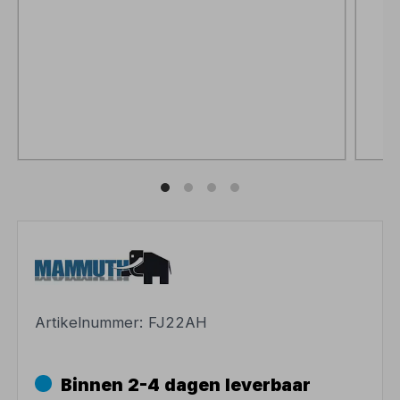
Artikelnummer:
FJ22AH
Binnen 2-4 dagen leverbaar