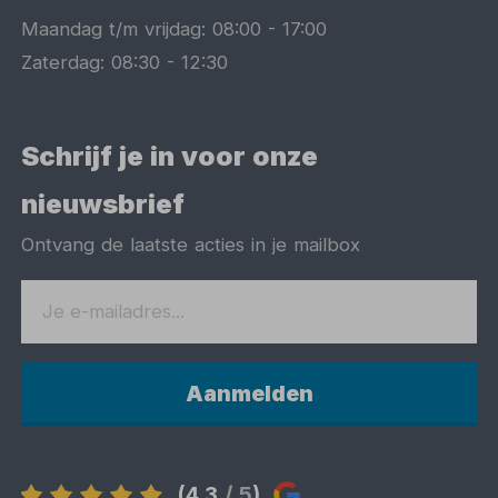
Maandag t/m vrijdag:
08:00
-
17:00
Zaterdag:
08:30
-
12:30
Schrijf je in voor onze
nieuwsbrief
Ontvang de laatste acties in je mailbox
Aanmelden
(4,3
/ 5
)