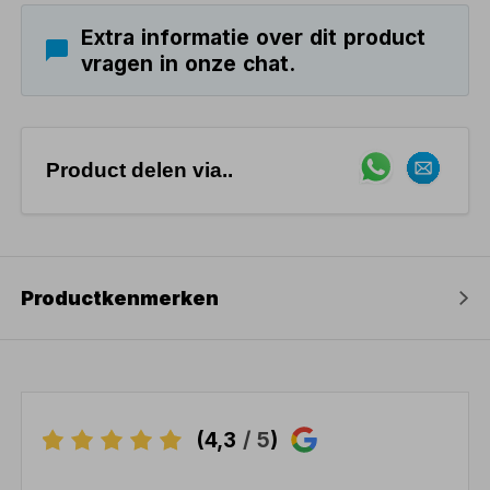
Extra informatie over dit product
vragen in onze chat.
Product delen via..
Productkenmerken
(4,3
/ 5
)