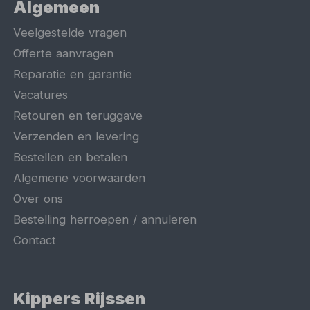
Algemeen
Veelgestelde vragen
Offerte aanvragen
Reparatie en garantie
Vacatures
Retouren en teruggave
Verzenden en levering
Bestellen en betalen
Algemene voorwaarden
Over ons
Bestelling herroepen / annuleren
Contact
Kippers Rijssen