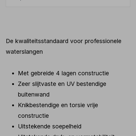
De kwaliteitsstandaard voor professionele
waterslangen
Met gebreide 4 lagen constructie
Zeer slijtvaste en UV bestendige
buitenwand
Knikbestendige en torsie vrije
constructie
Uitstekende soepelheid