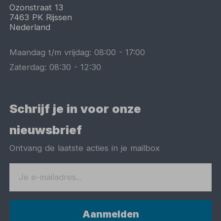
Ozonstraat 13
7463 PK
Rijssen
Nederland
Maandag t/m vrijdag:
08:00
-
17:00
Zaterdag:
08:30
-
12:30
Schrijf je in voor onze
nieuwsbrief
Ontvang de laatste acties in je mailbox
Aanmelden