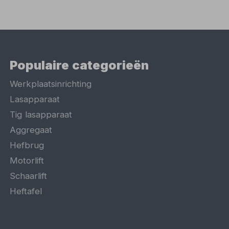
Populaire categorieën
Werkplaatsinrichting
Lasapparaat
Tig lasapparaat
Aggregaat
Hefbrug
Motorlift
Schaarlift
Heftafel