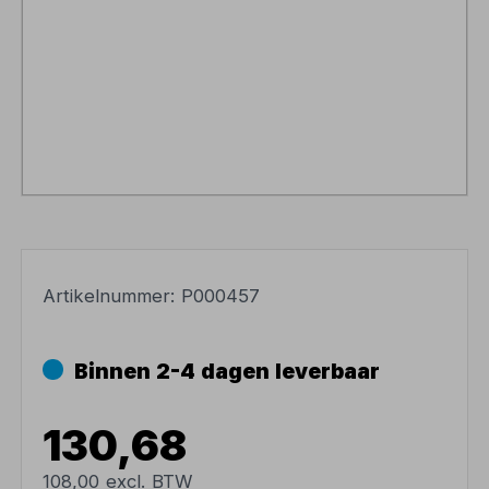
Artikelnummer:
P000457
Binnen 2-4 dagen leverbaar
130,68
108,00 excl. BTW