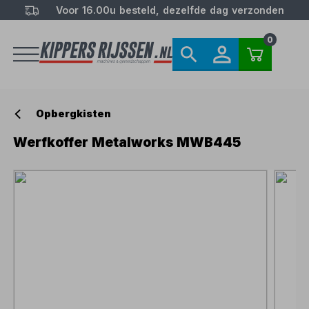
Voor 16.00u besteld, dezelfde dag verzonden
0
Opbergkisten
Werfkoffer Metalworks MWB445