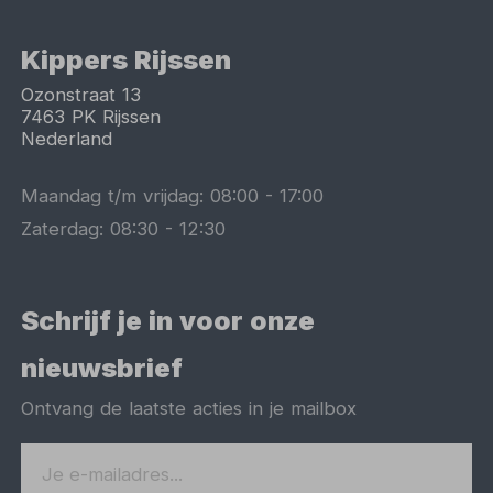
Kippers Rijssen
Ozonstraat 13
7463 PK
Rijssen
Nederland
Maandag t/m vrijdag:
08:00
-
17:00
Zaterdag:
08:30
-
12:30
Schrijf je in voor onze
nieuwsbrief
Ontvang de laatste acties in je mailbox