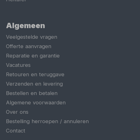
Algemeen
Veelgestelde vragen
Offerte aanvragen
Reparatie en garantie
Vacatures
Retouren en teruggave
Verzenden en levering
Bestellen en betalen
Algemene voorwaarden
Over ons
Bestelling herroepen / annuleren
Contact