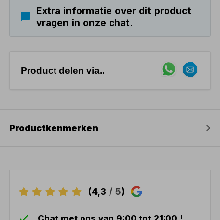
Extra informatie over dit product
vragen in onze chat.
Product delen via..
Productkenmerken
(4,3
/ 5
)
Chat met ons van 9:00 tot 21:00 !