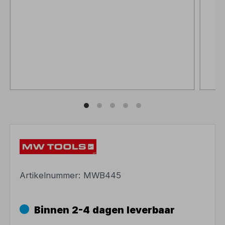
Artikelnummer:
MWB445
Binnen 2-4 dagen leverbaar