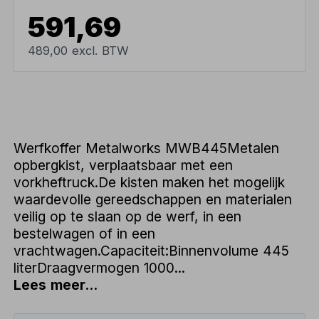
591,69
489,00 excl. BTW
Werfkoffer Metalworks MWB445Metalen
opbergkist, verplaatsbaar met een
vorkheftruck.De kisten maken het mogelijk
waardevolle gereedschappen en materialen
veilig op te slaan op de werf, in een
bestelwagen of in een
vrachtwagen.Capaciteit:Binnenvolume 445
literDraagvermogen 1000...
Lees meer...