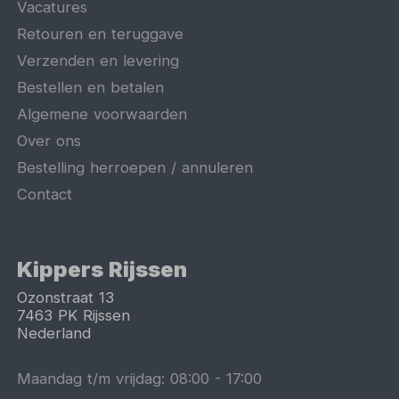
Vacatures
Retouren en teruggave
Verzenden en levering
Bestellen en betalen
Algemene voorwaarden
Over ons
Bestelling herroepen / annuleren
Contact
Kippers Rijssen
Ozonstraat 13
7463 PK
Rijssen
Nederland
Maandag t/m vrijdag:
08:00
-
17:00