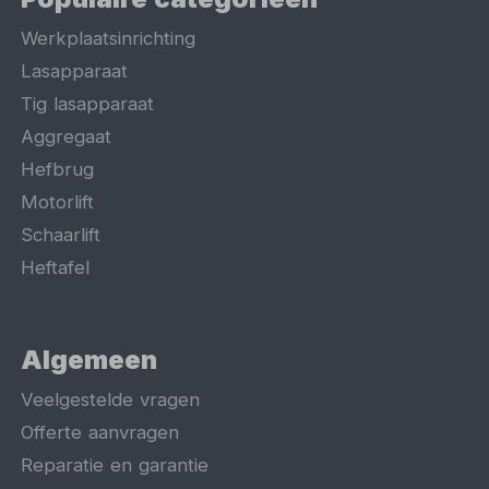
Werkplaatsinrichting
Lasapparaat
Tig lasapparaat
Aggregaat
Hefbrug
Motorlift
Schaarlift
Heftafel
Algemeen
Veelgestelde vragen
Offerte aanvragen
Reparatie en garantie