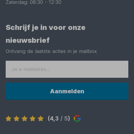
Zaterdag:
08:30
-
12:30
Schrijf je in voor onze
nieuwsbrief
Ontvang de laatste acties in je mailbox
Aanmelden
(4,3
/ 5
)