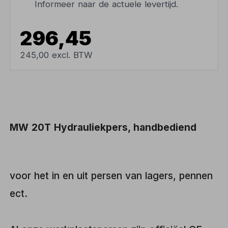
Informeer naar de actuele levertijd.
296,45
245,00 excl. BTW
MW 20T Hydrauliekpers, handbediend
voor het in en uit persen van lagers, pennen
ect.