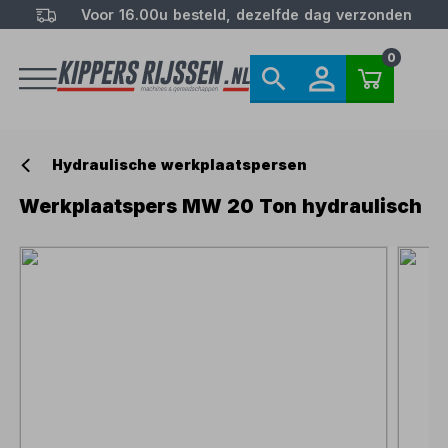
Voor 16.00u besteld, dezelfde dag verzonden
0
Hydraulische werkplaatspersen
Werkplaatspers MW 20 Ton hydraulisch