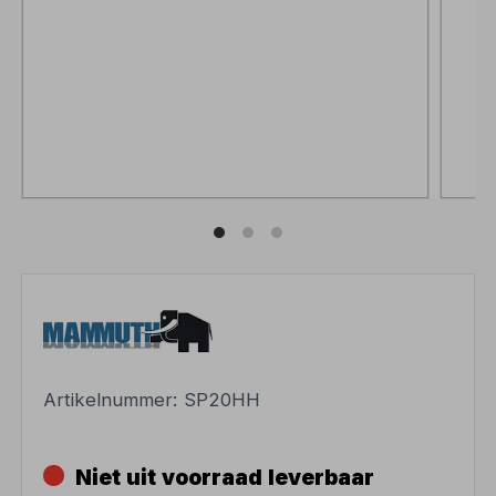
Artikelnummer:
SP20HH
Niet uit voorraad leverbaar