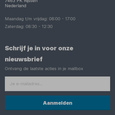
7463 PK
Rijssen
Nederland
Maandag t/m vrijdag:
08:00
-
17:00
Zaterdag:
08:30
-
12:30
Schrijf je in voor onze
nieuwsbrief
Ontvang de laatste acties in je mailbox
Aanmelden