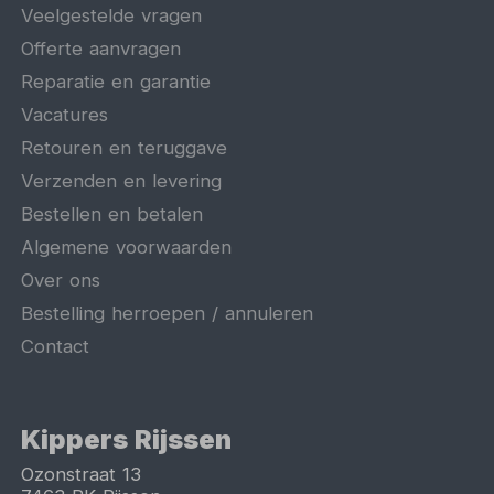
Veelgestelde vragen
Offerte aanvragen
Reparatie en garantie
Vacatures
Retouren en teruggave
Verzenden en levering
Bestellen en betalen
Algemene voorwaarden
Over ons
Bestelling herroepen / annuleren
Contact
Kippers Rijssen
Ozonstraat 13