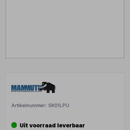
Artikelnummer:
SK01LPU
Uit voorraad leverbaar