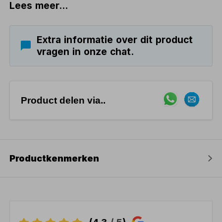
Lees meer...
Extra informatie over dit product
vragen in onze chat.
Product delen via..
Productkenmerken