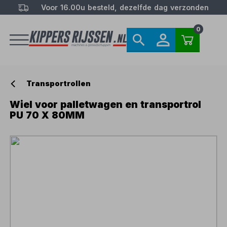
Voor 16.00u besteld, dezelfde dag verzonden
0
Transportrollen
Wiel voor palletwagen en transportrol
PU 70 X 80MM