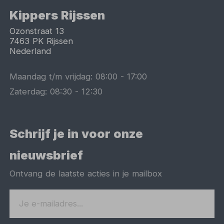
Kippers Rijssen
Ozonstraat 13
7463 PK
Rijssen
Nederland
Maandag t/m vrijdag:
08:00
-
17:00
Zaterdag:
08:30
-
12:30
Schrijf je in voor onze
nieuwsbrief
Ontvang de laatste acties in je mailbox