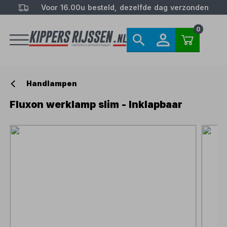
Voor 16.00u besteld, dezelfde dag verzonden
0
Handlampen
Fluxon werklamp slim - Inklapbaar