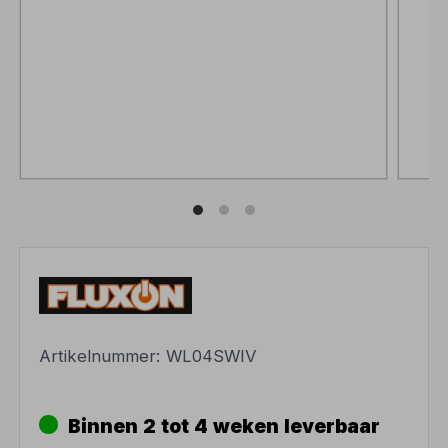
Artikelnummer:
WL04SWIV
Binnen 2 tot 4 weken leverbaar