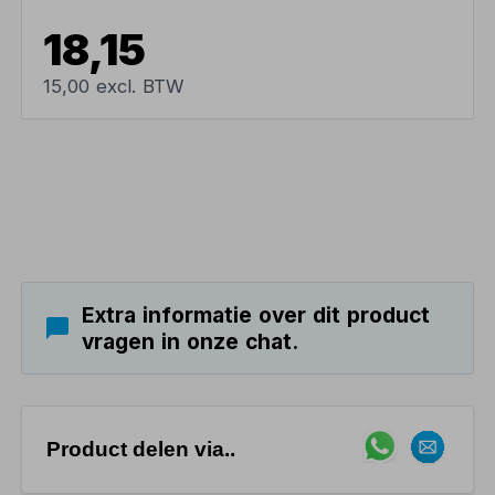
18,15
15,00 excl. BTW
Extra informatie over dit product
vragen in onze chat.
Product delen via..