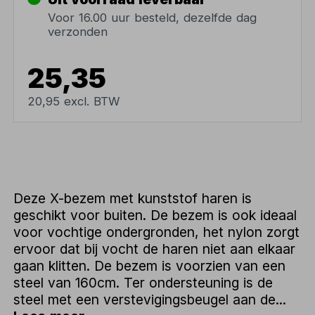
Voor 16.00 uur besteld, dezelfde dag
verzonden
25,35
20,95 excl. BTW
Deze X-bezem met kunststof haren is
geschikt voor buiten. De bezem is ook ideaal
voor vochtige ondergronden, het nylon zorgt
ervoor dat bij vocht de haren niet aan elkaar
gaan klitten. De bezem is voorzien van een
steel van 160cm. Ter ondersteuning is de
steel met een verstevigingsbeugel aan de...