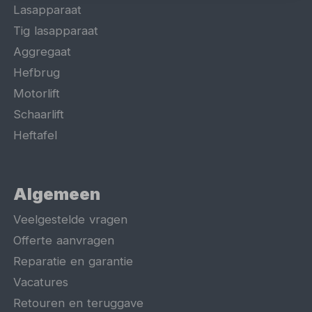
Lasapparaat
Tig lasapparaat
Aggregaat
Hefbrug
Motorlift
Schaarlift
Heftafel
Algemeen
Veelgestelde vragen
Offerte aanvragen
Reparatie en garantie
Vacatures
Retouren en teruggave