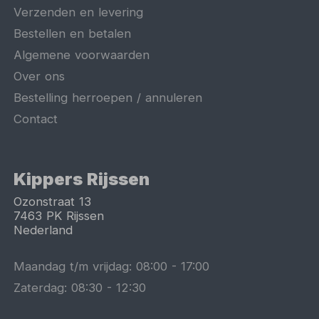
Verzenden en levering
Bestellen en betalen
Algemene voorwaarden
Over ons
Bestelling herroepen / annuleren
Contact
Kippers Rijssen
Ozonstraat 13
7463 PK
Rijssen
Nederland
Maandag t/m vrijdag:
08:00
-
17:00
Zaterdag:
08:30
-
12:30