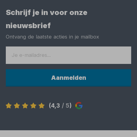
Schrijf je in voor onze
nieuwsbrief
Ontvang de laatste acties in je mailbox
Aanmelden
(4,3
/ 5
)