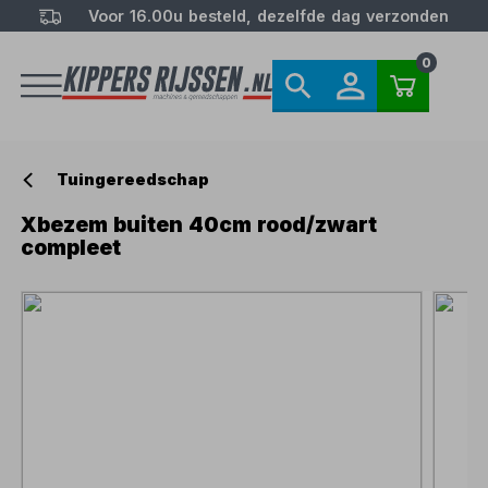
Voor 16.00u besteld, dezelfde dag verzonden
0
Tuingereedschap
Xbezem buiten 40cm rood/zwart
compleet