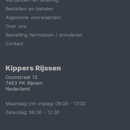
Verzenden en levering
Bestellen en betalen
Algemene voorwaarden
Over ons
Bestelling herroepen / annuleren
Contact
Kippers Rijssen
Ozonstraat 13
7463 PK
Rijssen
Nederland
Maandag t/m vrijdag:
08:00
-
17:00
Zaterdag:
08:30
-
12:30