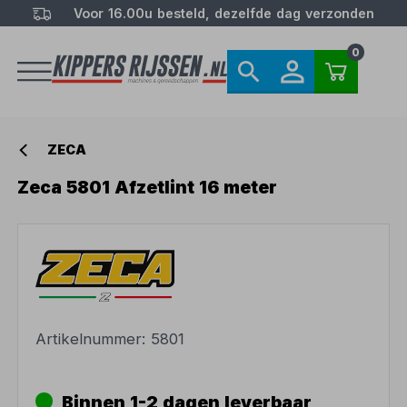
Voor 16.00u besteld, dezelfde dag verzonden
0
ZECA
Zeca 5801 Afzetlint 16 meter
Artikelnummer:
5801
Binnen 1-2 dagen leverbaar