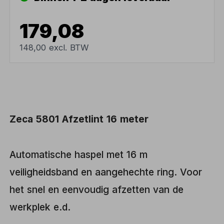
179,08
148,00 excl. BTW
Zeca 5801 Afzetlint 16 meter
Automatische haspel met 16 m
veiligheidsband en aangehechte ring. Voor
het snel en eenvoudig afzetten van de
werkplek e.d.