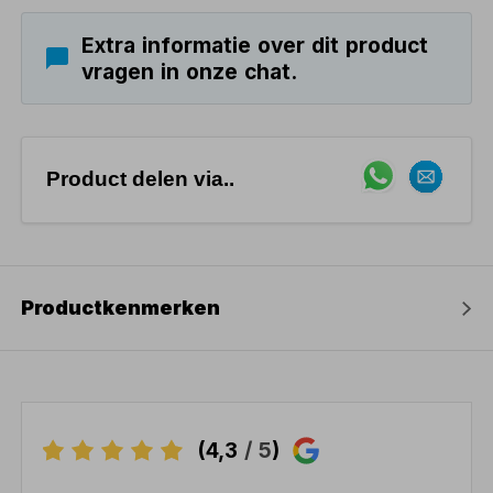
Extra informatie over dit product
vragen in onze chat.
Product delen via..
Productkenmerken
(4,3
/ 5
)