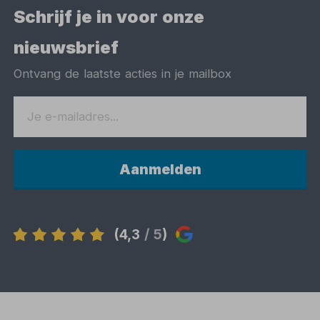
Schrijf je in voor onze
nieuwsbrief
Ontvang de laatste acties in je mailbox
Aanmelden
(4,3
/ 5
)