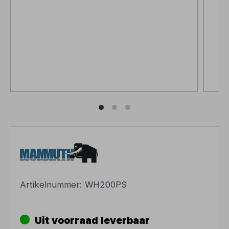
Artikelnummer:
WH200PS
Uit voorraad leverbaar