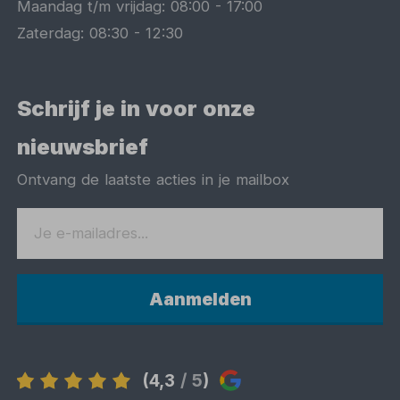
Maandag t/m vrijdag:
08:00
-
17:00
Zaterdag:
08:30
-
12:30
Schrijf je in voor onze
nieuwsbrief
Ontvang de laatste acties in je mailbox
Aanmelden
(4,3
/ 5
)