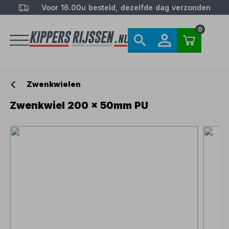
Voor 16.00u besteld, dezelfde dag verzonden
0
Zwenkwielen
Zwenkwiel 200 x 50mm PU