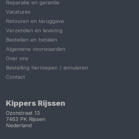
Reparatie en garantie
Vacatures
Retouren en teruggave
Verzenden en levering
Bestellen en betalen
Algemene voorwaarden
Over ons
Bestelling herroepen / annuleren
Contact
Kippers Rijssen
Ozonstraat 13
7463 PK
Rijssen
Nederland