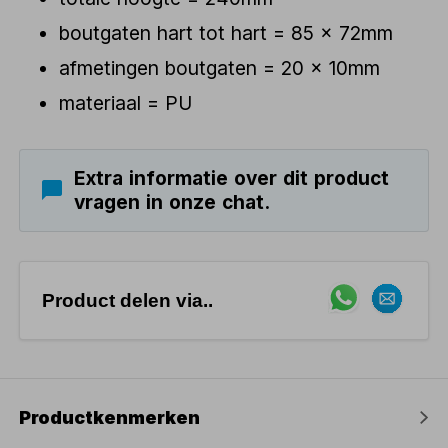
boutgaten hart tot hart = 85 x 72mm
afmetingen boutgaten = 20 x 10mm
materiaal = PU
Extra informatie over dit product
vragen in onze chat.
Product delen via..
Productkenmerken