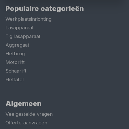
Populaire categorieën
Werkplaatsinrichting
Lasapparaat
Tig lasapparaat
Aggregaat
Hefbrug
Motorlift
Schaarlift
Heftafel
Algemeen
Veelgestelde vragen
Offerte aanvragen