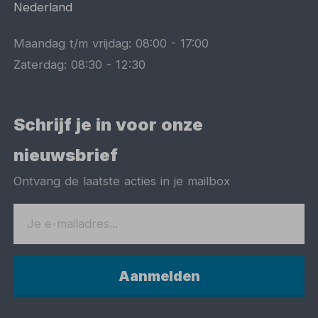
Nederland
Maandag t/m vrijdag:
08:00
-
17:00
Zaterdag:
08:30
-
12:30
Schrijf je in voor onze
nieuwsbrief
Ontvang de laatste acties in je mailbox
Aanmelden