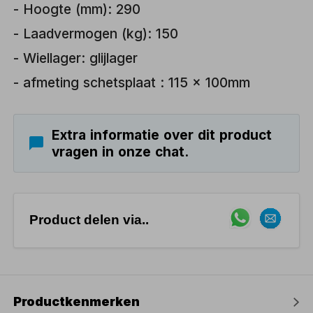
- Hoogte (mm): 290
- Laadvermogen (kg): 150
- Wiellager: glijlager
- afmeting schetsplaat : 115 x 100mm
Extra informatie over dit product
vragen in onze chat.
Product delen via..
Productkenmerken