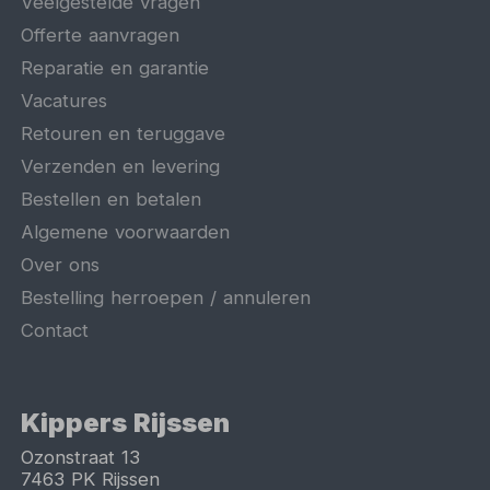
Veelgestelde vragen
Offerte aanvragen
Reparatie en garantie
Vacatures
Retouren en teruggave
Verzenden en levering
Bestellen en betalen
Algemene voorwaarden
Over ons
Bestelling herroepen / annuleren
Contact
Kippers Rijssen
Ozonstraat 13
7463 PK
Rijssen