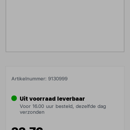
Artikelnummer:
9130999
Uit voorraad leverbaar
Voor 16.00 uur besteld, dezelfde dag
verzonden