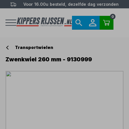
Voor 16.00u besteld, dezelfde dag verzonden
0
Transportwielen
Zwenkwiel 260 mm - 9130999