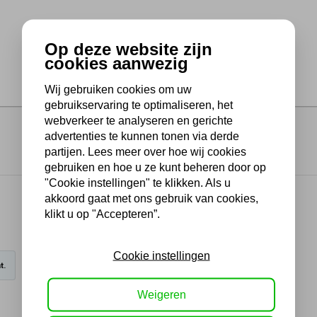
Op deze website zijn
cookies aanwezig
Wij gebruiken cookies om uw
gebruikservaring te optimaliseren, het
webverkeer te analyseren en gerichte
advertenties te kunnen tonen via derde
partijen. Lees meer over hoe wij cookies
gebruiken en hoe u ze kunt beheren door op
"Cookie instellingen" te klikken. Als u
akkoord gaat met ons gebruik van cookies,
klikt u op "Accepteren”.
Cookie instellingen
t.
Weigeren