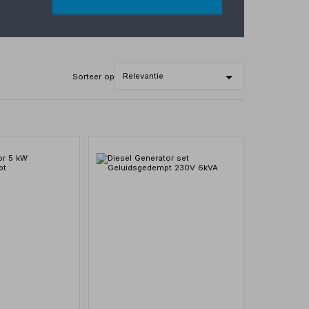
Sorteer op