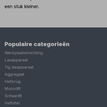
een stuk kleiner.
Populaire categorieën
Werkplaatsinrichting
Lasapparaat
Tig lasapparaat
Aggregaat
Hefbrug
Motorlift
Schaarlift
Heftafel