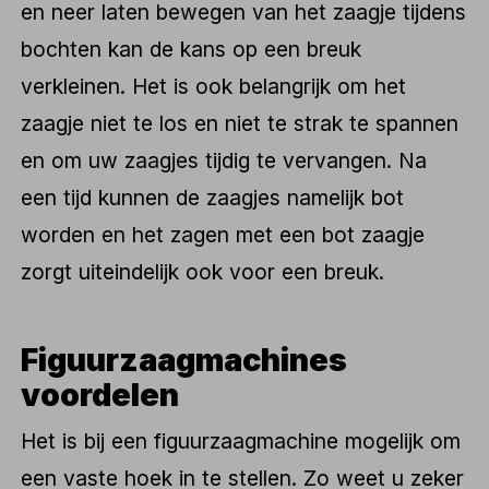
en neer laten bewegen van het zaagje tijdens
bochten kan de kans op een breuk
verkleinen. Het is ook belangrijk om het
zaagje niet te los en niet te strak te spannen
en om uw zaagjes tijdig te vervangen. Na
een tijd kunnen de zaagjes namelijk bot
worden en het zagen met een bot zaagje
zorgt uiteindelijk ook voor een breuk.
Figuurzaagmachines
voordelen
Het is bij een figuurzaagmachine mogelijk om
een vaste hoek in te stellen. Zo weet u zeker