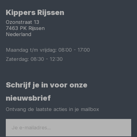
Kippers Rijssen
Ozonstraat 13
7463 PK
Rijssen
Nederland
Maandag t/m vrijdag:
08:00
-
17:00
Zaterdag:
08:30
-
12:30
Schrijf je in voor onze
nieuwsbrief
Ontvang de laatste acties in je mailbox