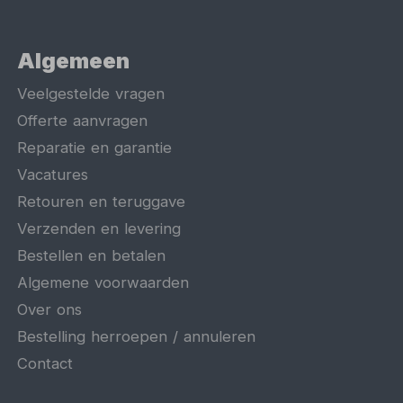
Algemeen
Veelgestelde vragen
Offerte aanvragen
Reparatie en garantie
Vacatures
Retouren en teruggave
Verzenden en levering
Bestellen en betalen
Algemene voorwaarden
Over ons
Bestelling herroepen / annuleren
Contact