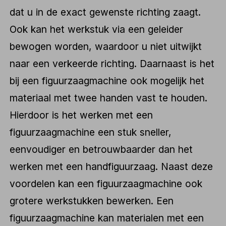
dat u in de exact gewenste richting zaagt.
Ook kan het werkstuk via een geleider
bewogen worden, waardoor u niet uitwijkt
naar een verkeerde richting. Daarnaast is het
bij een figuurzaagmachine ook mogelijk het
materiaal met twee handen vast te houden.
Hierdoor is het werken met een
figuurzaagmachine een stuk sneller,
eenvoudiger en betrouwbaarder dan het
werken met een handfiguurzaag. Naast deze
voordelen kan een figuurzaagmachine ook
grotere werkstukken bewerken. Een
figuurzaagmachine kan materialen met een