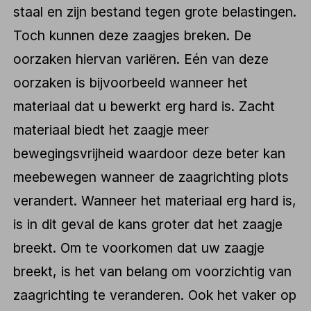
staal en zijn bestand tegen grote belastingen.
Toch kunnen deze zaagjes breken. De
oorzaken hiervan variëren. Eén van deze
oorzaken is bijvoorbeeld wanneer het
materiaal dat u bewerkt erg hard is. Zacht
materiaal biedt het zaagje meer
bewegingsvrijheid waardoor deze beter kan
meebewegen wanneer de zaagrichting plots
verandert. Wanneer het materiaal erg hard is,
is in dit geval de kans groter dat het zaagje
breekt. Om te voorkomen dat uw zaagje
breekt, is het van belang om voorzichtig van
zaagrichting te veranderen. Ook het vaker op