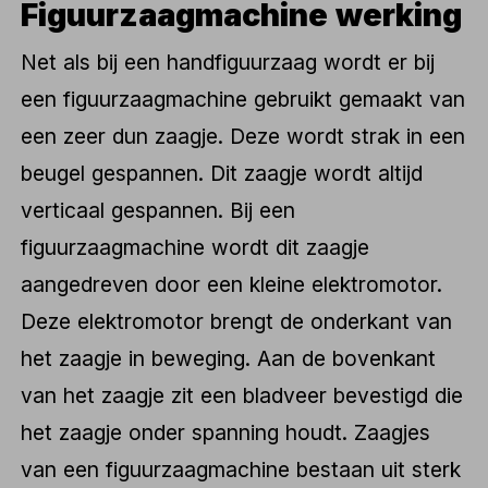
Figuurzaagmachine werking
Net als bij een handfiguurzaag wordt er bij
een figuurzaagmachine gebruikt gemaakt van
een zeer dun zaagje. Deze wordt strak in een
beugel gespannen. Dit zaagje wordt altijd
verticaal gespannen. Bij een
figuurzaagmachine wordt dit zaagje
aangedreven door een kleine elektromotor.
Deze elektromotor brengt de onderkant van
het zaagje in beweging. Aan de bovenkant
van het zaagje zit een bladveer bevestigd die
het zaagje onder spanning houdt. Zaagjes
van een figuurzaagmachine bestaan uit sterk