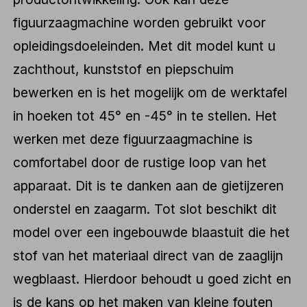
figuurzaagmachine worden gebruikt voor
opleidingsdoeleinden. Met dit model kunt u
zachthout, kunststof en piepschuim
bewerken en is het mogelijk om de werktafel
in hoeken tot 45° en -45° in te stellen. Het
werken met deze figuurzaagmachine is
comfortabel door de rustige loop van het
apparaat. Dit is te danken aan de gietijzeren
onderstel en zaagarm. Tot slot beschikt dit
model over een ingebouwde blaastuit die het
stof van het materiaal direct van de zaaglijn
wegblaast. Hierdoor behoudt u goed zicht en
is de kans op het maken van kleine fouten