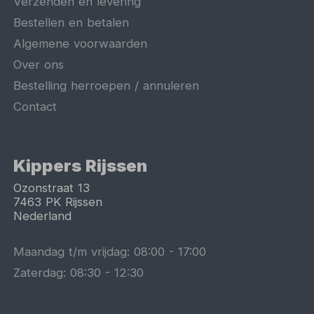
Verzenden en levering
Bestellen en betalen
Algemene voorwaarden
Over ons
Bestelling herroepen / annuleren
Contact
Kippers Rijssen
Ozonstraat 13
7463 PK
Rijssen
Nederland
Maandag t/m vrijdag:
08:00
-
17:00
Zaterdag:
08:30
-
12:30