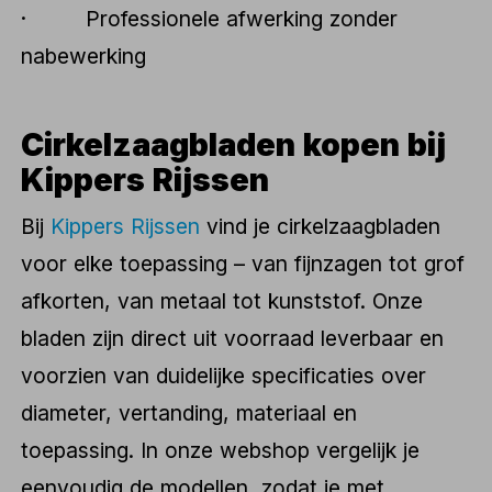
· Professionele afwerking zonder
nabewerking
Cirkelzaagbladen kopen bij
Kippers Rijssen
Bij
Kippers Rijssen
vind je cirkelzaagbladen
voor elke toepassing – van fijnzagen tot grof
afkorten, van metaal tot kunststof. Onze
bladen zijn direct uit voorraad leverbaar en
voorzien van duidelijke specificaties over
diameter, vertanding, materiaal en
toepassing. In onze webshop vergelijk je
eenvoudig de modellen, zodat je met