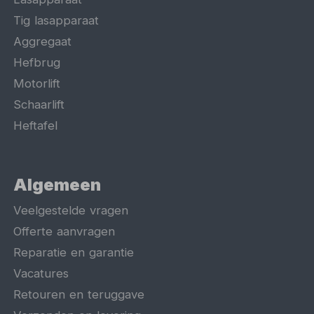
Tig lasapparaat
Aggregaat
Hefbrug
Motorlift
Schaarlift
Heftafel
Algemeen
Veelgestelde vragen
Offerte aanvragen
Reparatie en garantie
Vacatures
Retouren en teruggave