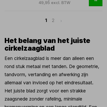
49,95 excl. BTW
1
2
Het belang van het juiste
cirkelzaagblad
Een cirkelzaagblad is meer dan alleen een
rond stuk metaal met tanden. De geometrie,
tandvorm, vertanding en afwerking zijn
allemaal van invloed op het eindresultaat.
Het juiste blad zorgt voor een strakke
zaagsnede zonder rafeling, minimale