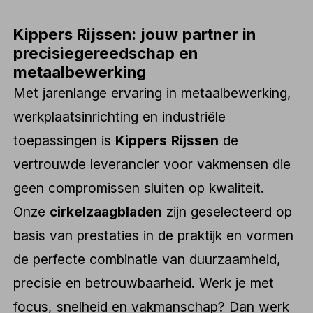
Kippers Rijssen: jouw partner in
precisiegereedschap en
metaalbewerking
Met jarenlange ervaring in metaalbewerking,
werkplaatsinrichting en industriële
toepassingen is
Kippers Rijssen
de
vertrouwde leverancier voor vakmensen die
geen compromissen sluiten op kwaliteit.
Onze
cirkelzaagbladen
zijn geselecteerd op
basis van prestaties in de praktijk en vormen
de perfecte combinatie van duurzaamheid,
precisie en betrouwbaarheid. Werk je met
focus, snelheid en vakmanschap? Dan werk