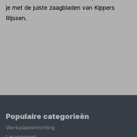
je met de juiste zaagbladen van Kippers
Rijssen.
Populaire categorieën
Werkplaatsinrichting
Lasapparaat