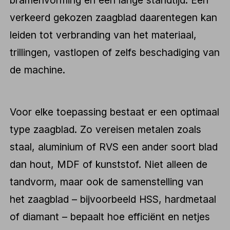
bramenvorming en een lange standtijd. Een
verkeerd gekozen zaagblad daarentegen kan
leiden tot verbranding van het materiaal,
trillingen, vastlopen of zelfs beschadiging van
de machine.
Voor elke toepassing bestaat er een optimaal
type zaagblad. Zo vereisen metalen zoals
staal, aluminium of RVS een ander soort blad
dan hout, MDF of kunststof. Niet alleen de
tandvorm, maar ook de samenstelling van
het zaagblad – bijvoorbeeld HSS, hardmetaal
of diamant – bepaalt hoe efficiënt en netjes