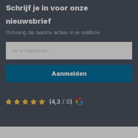
Schrijf je in voor onze
nieuwsbrief
Ontvang de laatste acties in je mailbox
Aanmelden
(4,3
/ 5
)