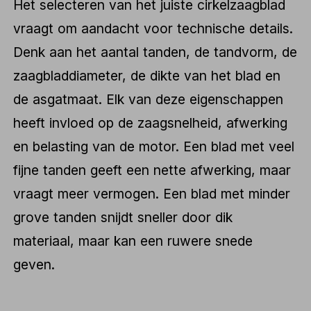
Het selecteren van het juiste cirkelzaagblad
vraagt om aandacht voor technische details.
Denk aan het aantal tanden, de tandvorm, de
zaagbladdiameter, de dikte van het blad en
de asgatmaat. Elk van deze eigenschappen
heeft invloed op de zaagsnelheid, afwerking
en belasting van de motor. Een blad met veel
fijne tanden geeft een nette afwerking, maar
vraagt meer vermogen. Een blad met minder
grove tanden snijdt sneller door dik
materiaal, maar kan een ruwere snede
geven.