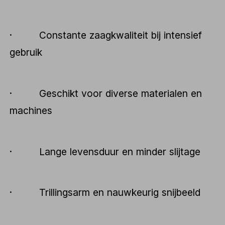
· Constante zaagkwaliteit bij intensief
gebruik
· Geschikt voor diverse materialen en
machines
· Lange levensduur en minder slijtage
· Trillingsarm en nauwkeurig snijbeeld