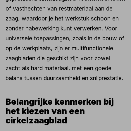
of vasthechten van restmateriaal aan de
zaag, waardoor je het werkstuk schoon en
zonder nabewerking kunt verwerken. Voor
universele toepassingen, zoals in de bouw of
op de werkplaats, zijn er multifunctionele
zaagbladen die geschikt zijn voor zowel
zacht als hard materiaal, met een goede
balans tussen duurzaamheid en snijprestatie.
Belangrijke kenmerken bij
het kiezen van een
cirkelzaagblad