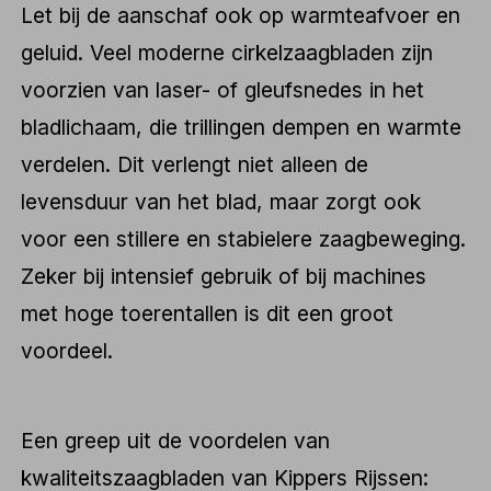
Let bij de aanschaf ook op warmteafvoer en
geluid. Veel moderne cirkelzaagbladen zijn
voorzien van laser- of gleufsnedes in het
bladlichaam, die trillingen dempen en warmte
verdelen. Dit verlengt niet alleen de
levensduur van het blad, maar zorgt ook
voor een stillere en stabielere zaagbeweging.
Zeker bij intensief gebruik of bij machines
met hoge toerentallen is dit een groot
voordeel.
Een greep uit de voordelen van
kwaliteitszaagbladen van Kippers Rijssen: