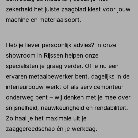
zekerheid het juiste zaagblad kiest voor jouw
machine en materiaalsoort.
Heb je liever persoonlijk advies? In onze
showroom in Rijssen helpen onze
specialisten je graag verder. Of je nu een
ervaren metaalbewerker bent, dagelijks in de
interieurbouw werkt of als servicemonteur
onderweg bent – wij denken met je mee over
snijsnelheid, nauwkeurigheid en rendabiliteit.
Zo haal je het maximale uit je
zaaggereedschap én je werkdag.