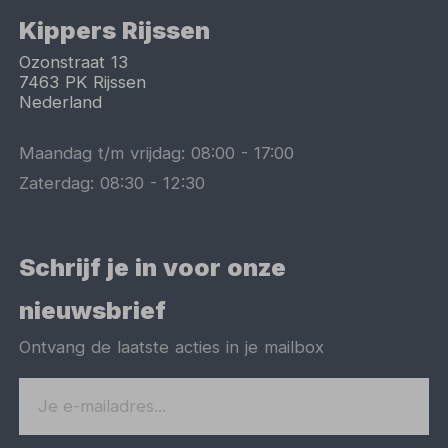
Kippers Rijssen
Ozonstraat 13
7463 PK
Rijssen
Nederland
Maandag t/m vrijdag:
08:00
-
17:00
Zaterdag:
08:30
-
12:30
Schrijf je in voor onze
nieuwsbrief
Ontvang de laatste acties in je mailbox