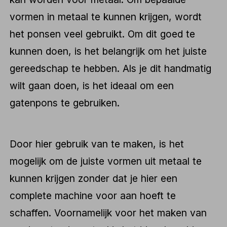
vormen in metaal te kunnen krijgen, wordt
het ponsen veel gebruikt. Om dit goed te
kunnen doen, is het belangrijk om het juiste
gereedschap te hebben. Als je dit handmatig
wilt gaan doen, is het ideaal om een
gatenpons te gebruiken.
Door hier gebruik van te maken, is het
mogelijk om de juiste vormen uit metaal te
kunnen krijgen zonder dat je hier een
complete machine voor aan hoeft te
schaffen. Voornamelijk voor het maken van