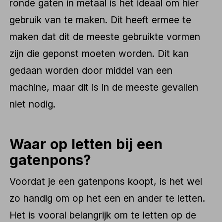
ronde gaten in metaal is het ideaal om hier
gebruik van te maken. Dit heeft ermee te
maken dat dit de meeste gebruikte vormen
zijn die geponst moeten worden. Dit kan
gedaan worden door middel van een
machine, maar dit is in de meeste gevallen
niet nodig.
Waar op letten bij een
gatenpons?
Voordat je een gatenpons koopt, is het wel
zo handig om op het een en ander te letten.
Het is vooral belangrijk om te letten op de