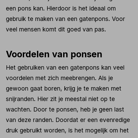
een pons kan. Hierdoor is het ideaal om
gebruik te maken van een gatenpons. Voor
veel mensen komt dit goed van pas.
Voordelen van ponsen
Het gebruiken van een gatenpons kan veel
voordelen met zich meebrengen. Als je
gewoon gaat boren, krijg je te maken met
snijranden. Hier zit je meestal niet op te
wachten. Door te ponsen, heb je geen last
van deze randen. Doordat er een evenredige
druk gebruikt worden, is het mogelijk om het