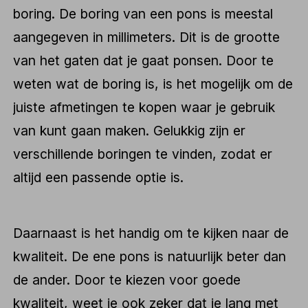
boring. De boring van een pons is meestal
aangegeven in millimeters. Dit is de grootte
van het gaten dat je gaat ponsen. Door te
weten wat de boring is, is het mogelijk om de
juiste afmetingen te kopen waar je gebruik
van kunt gaan maken. Gelukkig zijn er
verschillende boringen te vinden, zodat er
altijd een passende optie is.
Daarnaast is het handig om te kijken naar de
kwaliteit. De ene pons is natuurlijk beter dan
de ander. Door te kiezen voor goede
kwaliteit, weet je ook zeker dat je lang met