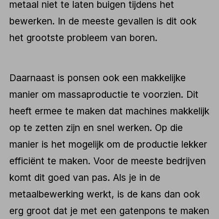
metaal niet te laten buigen tijdens het
bewerken. In de meeste gevallen is dit ook
het grootste probleem van boren.
Daarnaast is ponsen ook een makkelijke
manier om massaproductie te voorzien. Dit
heeft ermee te maken dat machines makkelijk
op te zetten zijn en snel werken. Op die
manier is het mogelijk om de productie lekker
efficiënt te maken. Voor de meeste bedrijven
komt dit goed van pas. Als je in de
metaalbewerking werkt, is de kans dan ook
erg groot dat je met een gatenpons te maken