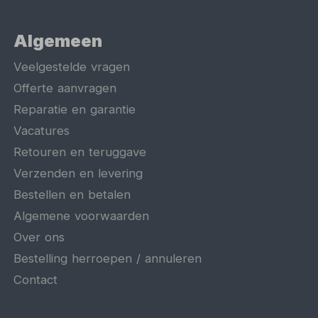
Algemeen
Veelgestelde vragen
Offerte aanvragen
Reparatie en garantie
Vacatures
Retouren en teruggave
Verzenden en levering
Bestellen en betalen
Algemene voorwaarden
Over ons
Bestelling herroepen / annuleren
Contact