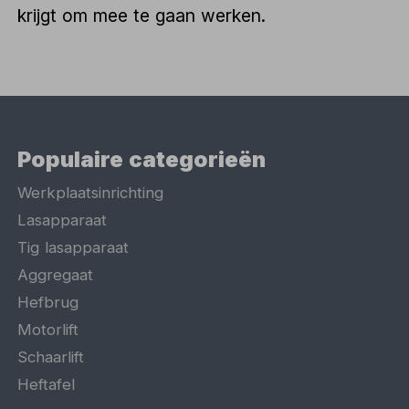
krijgt om mee te gaan werken.
Populaire categorieën
Werkplaatsinrichting
Lasapparaat
Tig lasapparaat
Aggregaat
Hefbrug
Motorlift
Schaarlift
Heftafel