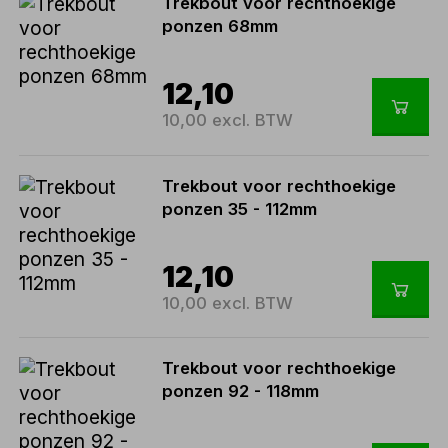
Trekbout voor rechthoekige
ponzen 68mm
12,10
10,00 excl. BTW
Trekbout voor rechthoekige
ponzen 35 - 112mm
12,10
10,00 excl. BTW
Trekbout voor rechthoekige
ponzen 92 - 118mm