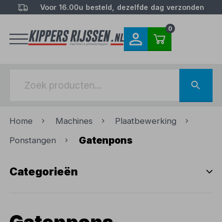
Voor 16.00u besteld, dezelfde dag verzonden
0
Home
Machines
Plaatbewerking
Gatenpons
Ponstangen
Categorieën