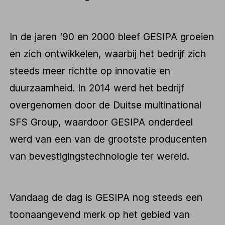
In de jaren ‘90 en 2000 bleef GESIPA groeien
en zich ontwikkelen, waarbij het bedrijf zich
steeds meer richtte op innovatie en
duurzaamheid. In 2014 werd het bedrijf
overgenomen door de Duitse multinational
SFS Group, waardoor GESIPA onderdeel
werd van een van de grootste producenten
van bevestigingstechnologie ter wereld.
Vandaag de dag is GESIPA nog steeds een
toonaangevend merk op het gebied van