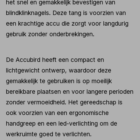
het snel en gemakkelijk bevestigen van
blindklinknagels. Deze tang is voorzien van
een krachtige accu die zorgt voor langdurig
gebruik zonder onderbrekingen.
De Accubird heeft een compact en
lichtgewicht ontwerp, waardoor deze
gemakkelijk te gebruiken is op moeilijk
bereikbare plaatsen en voor langere perioden
zonder vermoeidheid. Het gereedschap is
ook voorzien van een ergonomische
handgreep en een led-verlichting om de
werkruimte goed te verlichten.