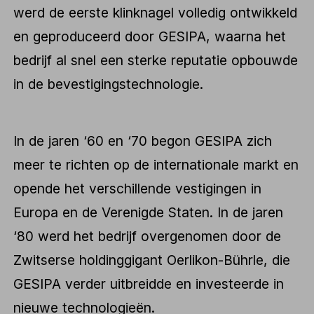
werd de eerste klinknagel volledig ontwikkeld
en geproduceerd door GESIPA, waarna het
bedrijf al snel een sterke reputatie opbouwde
in de bevestigingstechnologie.
In de jaren ‘60 en ‘70 begon GESIPA zich
meer te richten op de internationale markt en
opende het verschillende vestigingen in
Europa en de Verenigde Staten. In de jaren
‘80 werd het bedrijf overgenomen door de
Zwitserse holdinggigant Oerlikon-Bührle, die
GESIPA verder uitbreidde en investeerde in
nieuwe technologieën.