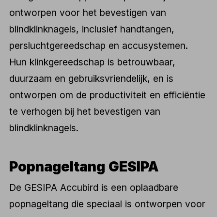
ontworpen voor het bevestigen van
blindklinknagels, inclusief handtangen,
persluchtgereedschap en accusystemen.
Hun klinkgereedschap is betrouwbaar,
duurzaam en gebruiksvriendelijk, en is
ontworpen om de productiviteit en efficiëntie
te verhogen bij het bevestigen van
blindklinknagels.
Popnageltang GESIPA
De GESIPA Accubird is een oplaadbare
popnageltang die speciaal is ontworpen voor