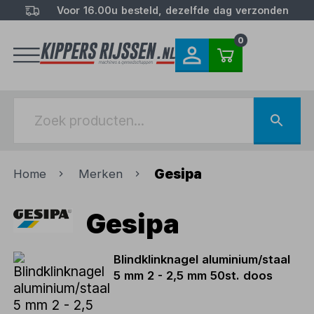
Voor 16.00u besteld, dezelfde dag verzonden
0
Gesipa
Home
Merken
Gesipa
Blindklinknagel aluminium/staal
5 mm 2 - 2,5 mm 50st. doos