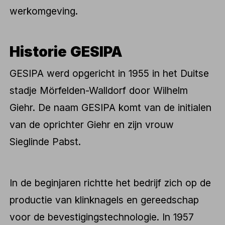
werkomgeving.
Historie GESIPA
GESIPA werd opgericht in 1955 in het Duitse
stadje Mörfelden-Walldorf door Wilhelm
Giehr. De naam GESIPA komt van de initialen
van de oprichter Giehr en zijn vrouw
Sieglinde Pabst.
In de beginjaren richtte het bedrijf zich op de
productie van klinknagels en gereedschap
voor de bevestigingstechnologie. In 1957