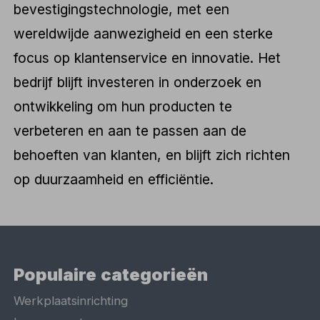
bevestigingstechnologie, met een
wereldwijde aanwezigheid en een sterke
focus op klantenservice en innovatie. Het
bedrijf blijft investeren in onderzoek en
ontwikkeling om hun producten te
verbeteren en aan te passen aan de
behoeften van klanten, en blijft zich richten
op duurzaamheid en efficiëntie.
Populaire categorieën
Werkplaatsinrichting