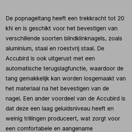
De popnageltang heeft een trekkracht tot 20
kN en is geschikt voor het bevestigen van
verschillende soorten blindklinknagels, zoals
aluminium, staal en roestvrij staal. De
Accubird is ook uitgerust met een
automatische terugslagfunctie, waardoor de
tang gemakkelijk kan worden losgemaakt van
het materiaal na het bevestigen van de
nagel. Een ander voordeel van de Accubird is
dat deze een laag geluidsniveau heeft en
weinig trillingen produceert, wat zorgt voor
een comfortabele en aangename