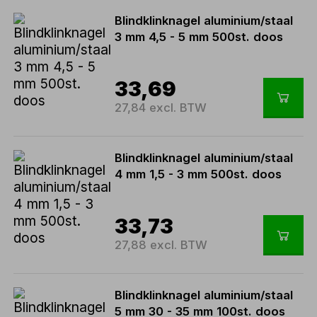
Blindklinknagel aluminium/staal
3 mm 4,5 - 5 mm 500st. doos
33,69
27,84 excl. BTW
Blindklinknagel aluminium/staal
4 mm 1,5 - 3 mm 500st. doos
33,73
27,88 excl. BTW
Blindklinknagel aluminium/staal
5 mm 30 - 35 mm 100st. doos