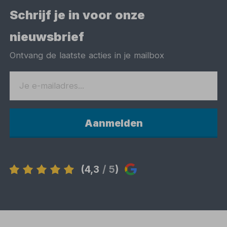
Schrijf je in voor onze
nieuwsbrief
Ontvang de laatste acties in je mailbox
Aanmelden
(4,3
/ 5
)