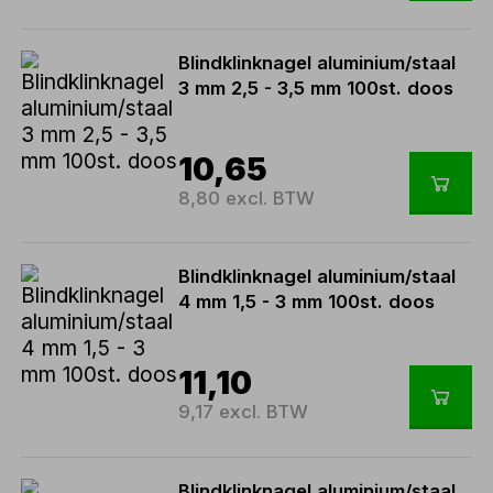
Blindklinknagel aluminium/staal
3 mm 2,5 - 3,5 mm 100st. doos
10,65
8,80 excl. BTW
Blindklinknagel aluminium/staal
4 mm 1,5 - 3 mm 100st. doos
11,10
9,17 excl. BTW
Blindklinknagel aluminium/staal