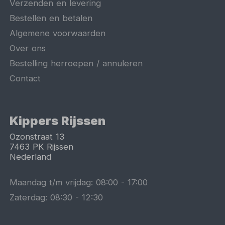
Verzenden en levering
Bestellen en betalen
Algemene voorwaarden
Over ons
Bestelling herroepen / annuleren
Contact
Kippers Rijssen
Ozonstraat 13
7463 PK
Rijssen
Nederland
Maandag t/m vrijdag:
08:00
-
17:00
Zaterdag:
08:30
-
12:30