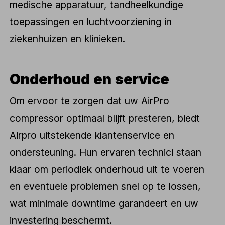
medische apparatuur, tandheelkundige
toepassingen en luchtvoorziening in
ziekenhuizen en klinieken.
Onderhoud en service
Om ervoor te zorgen dat uw AirPro
compressor optimaal blijft presteren, biedt
Airpro uitstekende klantenservice en
ondersteuning. Hun ervaren technici staan
klaar om periodiek onderhoud uit te voeren
en eventuele problemen snel op te lossen,
wat minimale downtime garandeert en uw
investering beschermt.