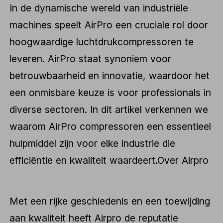
In de dynamische wereld van industriële
machines speelt AirPro een cruciale rol door
hoogwaardige luchtdrukcompressoren te
leveren. AirPro staat synoniem voor
betrouwbaarheid en innovatie, waardoor het
een onmisbare keuze is voor professionals in
diverse sectoren. In dit artikel verkennen we
waarom AirPro compressoren een essentieel
hulpmiddel zijn voor elke industrie die
efficiëntie en kwaliteit waardeert.Over Airpro
Met een rijke geschiedenis en een toewijding
aan kwaliteit heeft Airpro de reputatie