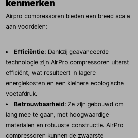
kenmerken
Airpro compressoren bieden een breed scala
aan voordelen:
Efficiëntie
: Dankzij geavanceerde
technologie zijn AirPro compressoren uiterst
efficiënt, wat resulteert in lagere
energiekosten en een kleinere ecologische
voetafdruk.
Betrouwbaarheid
: Ze zijn gebouwd om
lang mee te gaan, met hoogwaardige
materialen en robuuste constructie. AirPro
compressoren kunnen de zwaarste