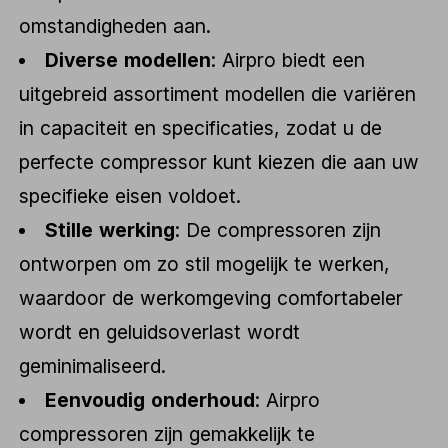
omstandigheden aan.
Diverse modellen
: Airpro biedt een
uitgebreid assortiment modellen die variëren
in capaciteit en specificaties, zodat u de
perfecte compressor kunt kiezen die aan uw
specifieke eisen voldoet.
Stille werking
: De compressoren zijn
ontworpen om zo stil mogelijk te werken,
waardoor de werkomgeving comfortabeler
wordt en geluidsoverlast wordt
geminimaliseerd.
Eenvoudig onderhoud
: Airpro
compressoren zijn gemakkelijk te