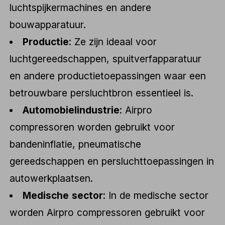
luchtspijkermachines en andere
bouwapparatuur.
Productie
: Ze zijn ideaal voor
luchtgereedschappen, spuitverfapparatuur
en andere productietoepassingen waar een
betrouwbare persluchtbron essentieel is.
Automobielindustrie
: Airpro
compressoren worden gebruikt voor
bandeninflatie, pneumatische
gereedschappen en persluchttoepassingen in
autowerkplaatsen.
Medische sector
: In de medische sector
worden Airpro compressoren gebruikt voor