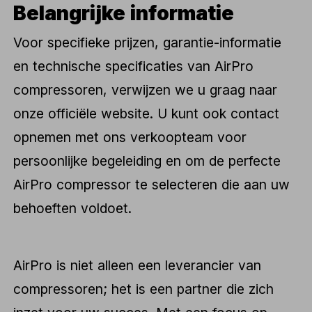
Belangrijke informatie
Voor specifieke prijzen, garantie-informatie
en technische specificaties van AirPro
compressoren, verwijzen we u graag naar
onze officiële website. U kunt ook contact
opnemen met ons verkoopteam voor
persoonlijke begeleiding en om de perfecte
AirPro compressor te selecteren die aan uw
behoeften voldoet.
AirPro is niet alleen een leverancier van
compressoren; het is een partner die zich