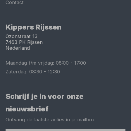
Contact
Kippers Rijssen
Ozonstraat 13
7463 PK
Rijssen
Nederland
Maandag t/m vrijdag:
08:00
-
17:00
Zaterdag:
08:30
-
12:30
Schrijf je in voor onze
nieuwsbrief
Ontvang de laatste acties in je mailbox