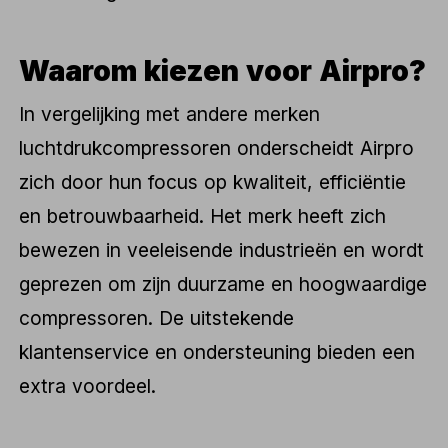
Waarom kiezen voor Airpro?
In vergelijking met andere merken
luchtdrukcompressoren onderscheidt Airpro
zich door hun focus op kwaliteit, efficiëntie
en betrouwbaarheid. Het merk heeft zich
bewezen in veeleisende industrieën en wordt
geprezen om zijn duurzame en hoogwaardige
compressoren. De uitstekende
klantenservice en ondersteuning bieden een
extra voordeel.