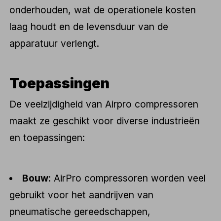
onderhouden, wat de operationele kosten
laag houdt en de levensduur van de
apparatuur verlengt.
Toepassingen
De veelzijdigheid van Airpro compressoren
maakt ze geschikt voor diverse industrieën
en toepassingen:
Bouw
: AirPro compressoren worden veel
gebruikt voor het aandrijven van
pneumatische gereedschappen,