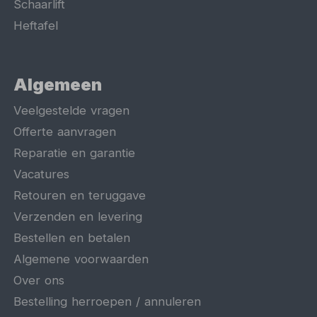
Schaarlift
Heftafel
Algemeen
Veelgestelde vragen
Offerte aanvragen
Reparatie en garantie
Vacatures
Retouren en teruggave
Verzenden en levering
Bestellen en betalen
Algemene voorwaarden
Over ons
Bestelling herroepen / annuleren