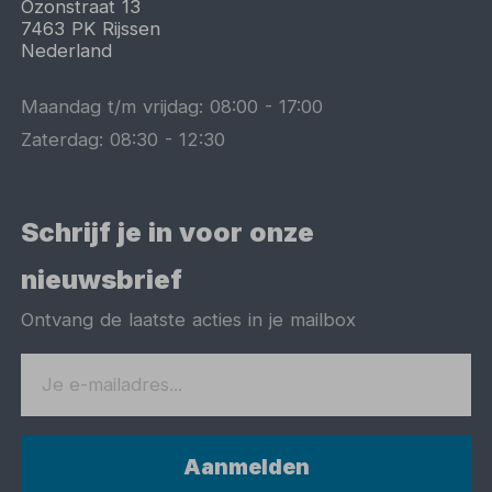
Ozonstraat 13
7463 PK
Rijssen
Nederland
Maandag t/m vrijdag:
08:00
-
17:00
Zaterdag:
08:30
-
12:30
Schrijf je in voor onze
nieuwsbrief
Ontvang de laatste acties in je mailbox
Aanmelden