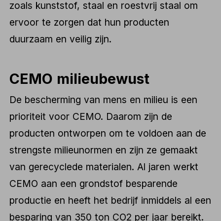
zoals kunststof, staal en roestvrij staal om
ervoor te zorgen dat hun producten
duurzaam en veilig zijn.
CEMO milieubewust
De bescherming van mens en milieu is een
prioriteit voor CEMO. Daarom zijn de
producten ontworpen om te voldoen aan de
strengste milieunormen en zijn ze gemaakt
van gerecyclede materialen. Al jaren werkt
CEMO aan een grondstof besparende
productie en heeft het bedrijf inmiddels al een
besparing van 350 ton CO2 per jaar bereikt.