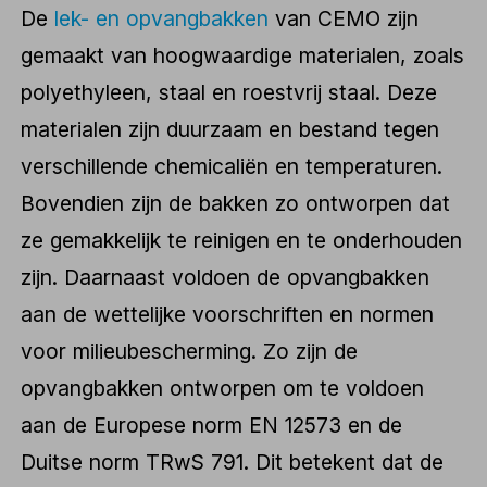
De
lek- en opvangbakken
van CEMO zijn
gemaakt van hoogwaardige materialen, zoals
polyethyleen, staal en roestvrij staal. Deze
materialen zijn duurzaam en bestand tegen
verschillende chemicaliën en temperaturen.
Bovendien zijn de bakken zo ontworpen dat
ze gemakkelijk te reinigen en te onderhouden
zijn. Daarnaast voldoen de opvangbakken
aan de wettelijke voorschriften en normen
voor milieubescherming. Zo zijn de
opvangbakken ontworpen om te voldoen
aan de Europese norm EN 12573 en de
Duitse norm TRwS 791. Dit betekent dat de