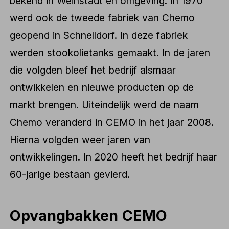
bekend in Weinstadt en omgeving. In 1970
werd ook de tweede fabriek van Chemo
geopend in Schnelldorf. In deze fabriek
werden stookolietanks gemaakt. In de jaren
die volgden bleef het bedrijf alsmaar
ontwikkelen en nieuwe producten op de
markt brengen. Uiteindelijk werd de naam
Chemo veranderd in CEMO in het jaar 2008.
Hierna volgden weer jaren van
ontwikkelingen. In 2020 heeft het bedrijf haar
60-jarige bestaan gevierd.
Opvangbakken CEMO