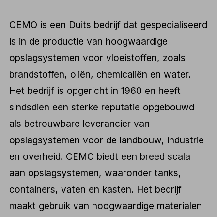
CEMO is een Duits bedrijf dat gespecialiseerd
is in de productie van hoogwaardige
opslagsystemen voor vloeistoffen, zoals
brandstoffen, oliën, chemicaliën en water.
Het bedrijf is opgericht in 1960 en heeft
sindsdien een sterke reputatie opgebouwd
als betrouwbare leverancier van
opslagsystemen voor de landbouw, industrie
en overheid. CEMO biedt een breed scala
aan opslagsystemen, waaronder tanks,
containers, vaten en kasten. Het bedrijf
maakt gebruik van hoogwaardige materialen