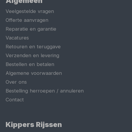
Algemeen
Veelgestelde vragen
Offerte aanvragen
Reparatie en garantie
Vacatures
Retouren en teruggave
Verzenden en levering
Bestellen en betalen
Algemene voorwaarden
Over ons
Bestelling herroepen / annuleren
Contact
Kippers Rijssen