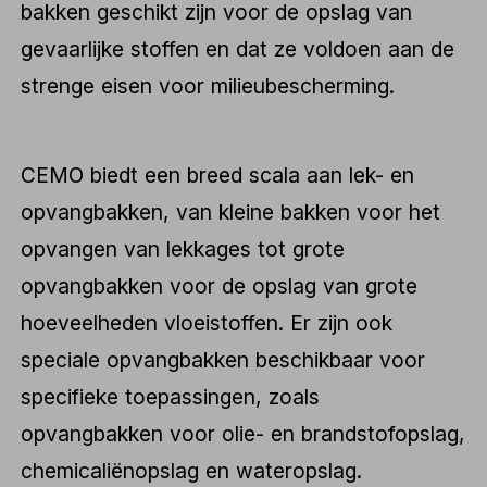
bakken geschikt zijn voor de opslag van
gevaarlijke stoffen en dat ze voldoen aan de
strenge eisen voor milieubescherming.
CEMO biedt een breed scala aan lek- en
opvangbakken, van kleine bakken voor het
opvangen van lekkages tot grote
opvangbakken voor de opslag van grote
hoeveelheden vloeistoffen. Er zijn ook
speciale opvangbakken beschikbaar voor
specifieke toepassingen, zoals
opvangbakken voor olie- en brandstofopslag,
chemicaliënopslag en wateropslag.