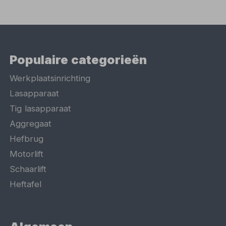
Populaire categorieën
Werkplaatsinrichting
Lasapparaat
Tig lasapparaat
Aggregaat
Hefbrug
Motorlift
Schaarlift
Heftafel