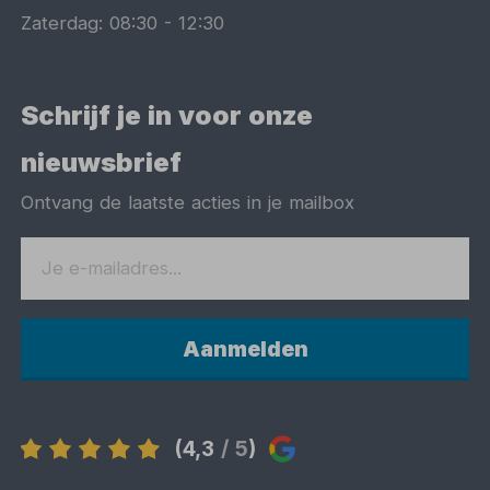
Zaterdag:
08:30
-
12:30
Schrijf je in voor onze
nieuwsbrief
Ontvang de laatste acties in je mailbox
Aanmelden
(4,3
/ 5
)