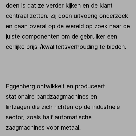
doen is dat ze verder kijken en de klant
centraal zetten. Zij doen uitvoerig onderzoek
en gaan overal op de wereld op zoek naar de
juiste componenten om de gebruiker een
eerlijke prijs-/kwaliteitsverhouding te bieden.
Eggenberg ontwikkelt en produceert
stationaire bandzaagmachines en
lintzagen die zich richten op de industriële
sector, zoals half automatische
zaagmachines voor metaal.