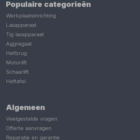
Populaire categorieën
Werkplaatsinrichting
Lasapparaat
Tig lasapparaat
Aggregaat
Hefbrug
Motorlift
Schaarlift
Heftafel
Algemeen
Veelgestelde vragen
Offerte aanvragen
Reparatie en garantie