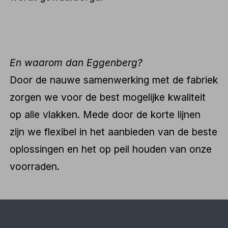
En waarom dan Eggenberg?
Door de nauwe samenwerking met de fabriek
zorgen we voor de best mogelijke kwaliteit
op alle vlakken. Mede door de korte lijnen
zijn we flexibel in het aanbieden van de beste
oplossingen en het op peil houden van onze
voorraden.