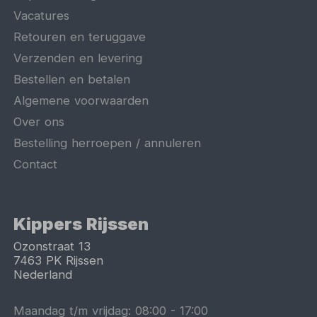
Vacatures
Retouren en teruggave
Verzenden en levering
Bestellen en betalen
Algemene voorwaarden
Over ons
Bestelling herroepen / annuleren
Contact
Kippers Rijssen
Ozonstraat 13
7463 PK
Rijssen
Nederland
Maandag t/m vrijdag:
08:00
-
17:00