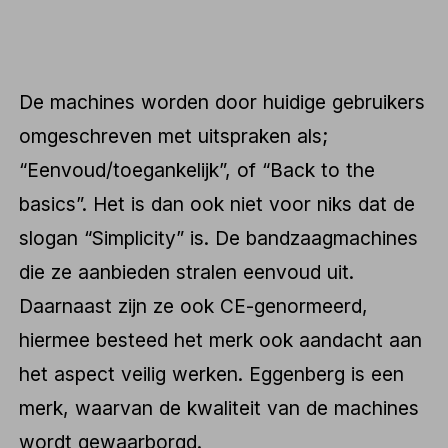
De machines worden door huidige gebruikers
omgeschreven met uitspraken als;
“Eenvoud/toegankelijk”, of “Back to the
basics”. Het is dan ook niet voor niks dat de
slogan “Simplicity” is. De bandzaagmachines
die ze aanbieden stralen eenvoud uit.
Daarnaast zijn ze ook CE-genormeerd,
hiermee besteed het merk ook aandacht aan
het aspect veilig werken. Eggenberg is een
merk, waarvan de kwaliteit van de machines
wordt gewaarborgd.