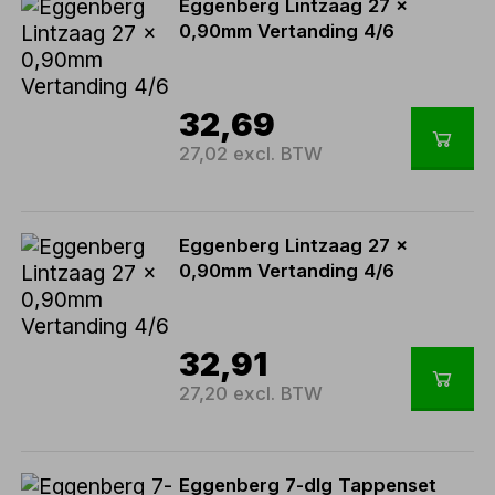
Eggenberg Lintzaag 27 x
0,90mm Vertanding 4/6
32,69
27,02 excl. BTW
Eggenberg Lintzaag 27 x
0,90mm Vertanding 4/6
32,91
27,20 excl. BTW
Eggenberg 7-dlg Tappenset