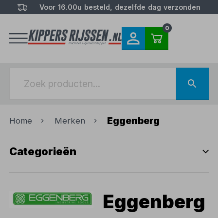
Voor 16.00u besteld, dezelfde dag verzonden
0
Eggenberg
Home
Merken
Categorieën
Eggenberg