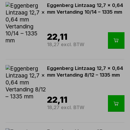
Eggenberg Lintzaag 12,7 x 0,64
mm Vertanding 10/14 – 1335 mm
22,11
18,27 excl. BTW
Eggenberg Lintzaag 12,7 x 0,64
mm Vertanding 8/12 – 1335 mm
22,11
18,27 excl. BTW