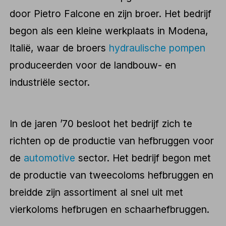
door Pietro Falcone en zijn broer. Het bedrijf
begon als een kleine werkplaats in Modena,
Italië, waar de broers
hydraulische pompen
produceerden voor de landbouw- en
industriële sector.
In de jaren ’70 besloot het bedrijf zich te
richten op de productie van hefbruggen voor
de
automotive
sector. Het bedrijf begon met
de productie van tweecoloms hefbruggen en
breidde zijn assortiment al snel uit met
vierkoloms hefbrugen en schaarhefbruggen.