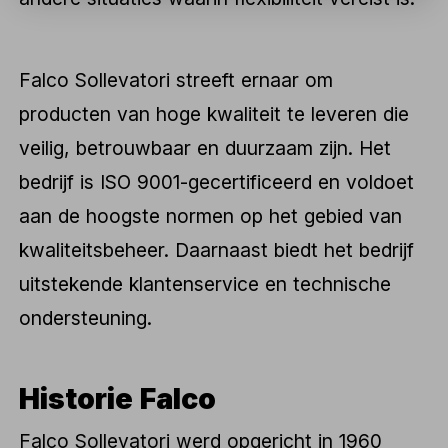
Falco Sollevatori streeft ernaar om
producten van hoge kwaliteit te leveren die
veilig, betrouwbaar en duurzaam zijn. Het
bedrijf is ISO 9001-gecertificeerd en voldoet
aan de hoogste normen op het gebied van
kwaliteitsbeheer. Daarnaast biedt het bedrijf
uitstekende klantenservice en technische
ondersteuning.
Historie Falco
Falco Sollevatori werd opgericht in 1960