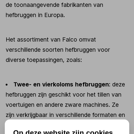
de toonaangevende fabrikanten van
hefbruggen in Europa.
Het assortiment van Falco omvat
verschillende soorten hefbruggen voor
diverse toepassingen, zoals:
Twee- en vierkoloms hefbruggen
: deze
hefbruggen zijn geschikt voor het tillen van
voertuigen en andere zware machines. Ze
zijn verkrijgbaar in verschillende formaten en
hefcapaciteiten en kunnen worden gebruik in
Op deze website zijn cookies