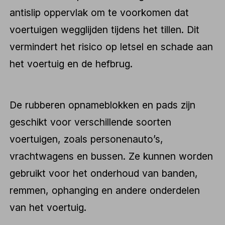
antislip oppervlak om te voorkomen dat
voertuigen wegglijden tijdens het tillen. Dit
vermindert het risico op letsel en schade aan
het voertuig en de hefbrug.
De rubberen opnameblokken en pads zijn
geschikt voor verschillende soorten
voertuigen, zoals personenauto’s,
vrachtwagens en bussen. Ze kunnen worden
gebruikt voor het onderhoud van banden,
remmen, ophanging en andere onderdelen
van het voertuig.