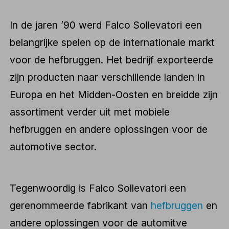
In de jaren ’90 werd Falco Sollevatori een
belangrijke spelen op de internationale markt
voor de hefbruggen. Het bedrijf exporteerde
zijn producten naar verschillende landen in
Europa en het Midden-Oosten en breidde zijn
assortiment verder uit met mobiele
hefbruggen en andere oplossingen voor de
automotive sector.
Tegenwoordig is Falco Sollevatori een
gerenommeerde fabrikant van
hefbruggen
en
andere oplossingen voor de automitve