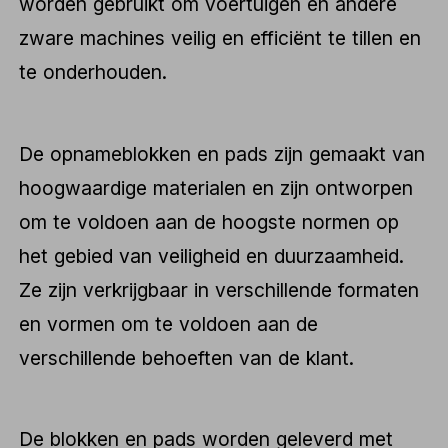
worden gebruikt om voertuigen en andere
zware machines veilig en efficiënt te tillen en
te onderhouden.
De opnameblokken en pads zijn gemaakt van
hoogwaardige materialen en zijn ontworpen
om te voldoen aan de hoogste normen op
het gebied van veiligheid en duurzaamheid.
Ze zijn verkrijgbaar in verschillende formaten
en vormen om te voldoen aan de
verschillende behoeften van de klant.
De blokken en pads worden geleverd met