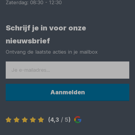
Zaterdag:
08:30
-
12:30
Schrijf je in voor onze
nieuwsbrief
Ontvang de laatste acties in je mailbox
Aanmelden
(4,3
/ 5
)