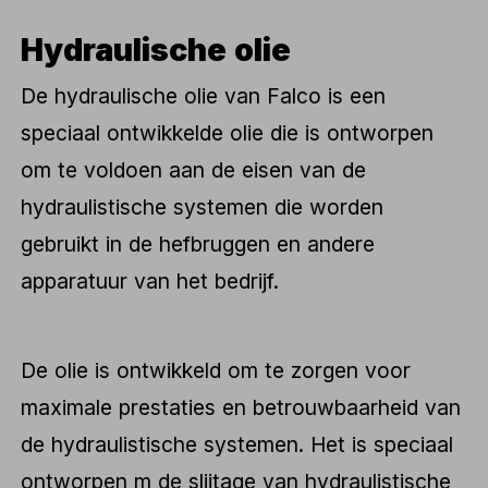
Hydraulische olie
De hydraulische olie van Falco is een
speciaal ontwikkelde olie die is ontworpen
om te voldoen aan de eisen van de
hydraulistische systemen die worden
gebruikt in de hefbruggen en andere
apparatuur van het bedrijf.
De olie is ontwikkeld om te zorgen voor
maximale prestaties en betrouwbaarheid van
de hydraulistische systemen. Het is speciaal
ontworpen m de slijtage van hydraulistische