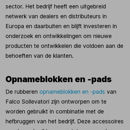
sector. Het bedrijf heeft een uitgebreid
netwerk van dealers en distributeurs in
Europa en daarbuiten en blijft investeren in
onderzoek en ontwikkelingen om nieuwe
producten te ontwikkelen die voldoen aan de
behoeften van de klanten.
Opnameblokken en -pads
De rubberen
opnameblokken en -pads
van
Falco Sollevatori zijn ontworpen om te
worden gebruikt in combinatie met de
hefbruggen van het bedrijf. Deze accessoires