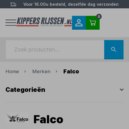
Voor 16.00u besteld, dezelfde dag verzonden
0
Falco
Home
Merken
Categorieën
Falco