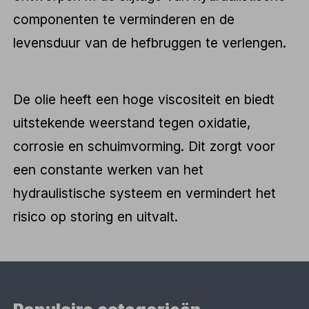
componenten te verminderen en de
levensduur van de hefbruggen te verlengen.
De olie heeft een hoge viscositeit en biedt
uitstekende weerstand tegen oxidatie,
corrosie en schuimvorming. Dit zorgt voor
een constante werken van het
hydraulistische systeem en vermindert het
risico op storing en uitvalt.