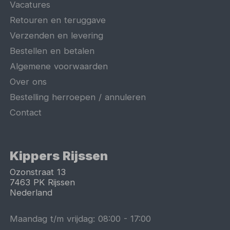
Vacatures
Retouren en teruggave
Verzenden en levering
Bestellen en betalen
Algemene voorwaarden
Over ons
Bestelling herroepen / annuleren
Contact
Kippers Rijssen
Ozonstraat 13
7463 PK
Rijssen
Nederland
Maandag t/m vrijdag:
08:00
-
17:00