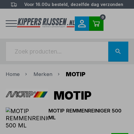
Voor 16.00u besteld, dezelfde dag verzonden
0
MOTIP
Home
Merken
MOTIP
MOTIP REMMENREINIGER 500
ML