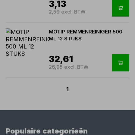
3,13
2,59 excl. BTW
MOTIP REMMENREINIGER 500
ML 12 STUKS
32,61
26,95 excl. BTW
1
Populaire categorieën