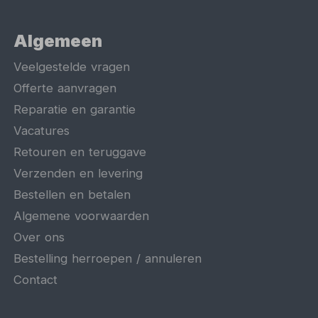
Algemeen
Veelgestelde vragen
Offerte aanvragen
Reparatie en garantie
Vacatures
Retouren en teruggave
Verzenden en levering
Bestellen en betalen
Algemene voorwaarden
Over ons
Bestelling herroepen / annuleren
Contact