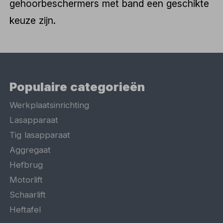
gehoorbeschermers met band een geschikte
keuze zijn.
Populaire categorieën
Werkplaatsinrichting
Lasapparaat
Tig lasapparaat
Aggregaat
Hefbrug
Motorlift
Schaarlift
Heftafel