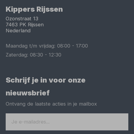
Kippers Rijssen
Ozonstraat 13
7463 PK
Rijssen
Nederland
Maandag t/m vrijdag:
08:00
-
17:00
Zaterdag:
08:30
-
12:30
Schrijf je in voor onze
nieuwsbrief
Ontvang de laatste acties in je mailbox