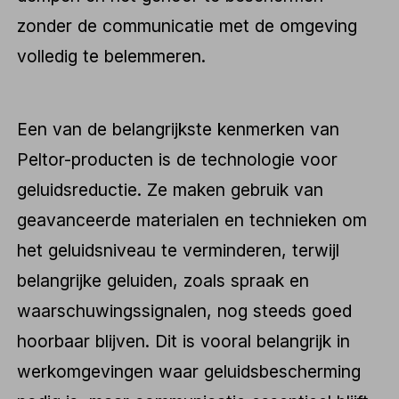
zonder de communicatie met de omgeving
volledig te belemmeren.
Een van de belangrijkste kenmerken van
Peltor-producten is de technologie voor
geluidsreductie. Ze maken gebruik van
geavanceerde materialen en technieken om
het geluidsniveau te verminderen, terwijl
belangrijke geluiden, zoals spraak en
waarschuwingssignalen, nog steeds goed
hoorbaar blijven. Dit is vooral belangrijk in
werkomgevingen waar geluidsbescherming