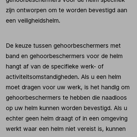
zijn ontworpen om te worden bevestigd aan
een veiligheidshelm.
De keuze tussen gehoorbeschermers met
band en gehoorbeschermers voor de helm
hangt af van de specifieke werk- of
activiteitsomstandigheden. Als u een helm
moet dragen voor uw werk, is het handig om
gehoorbeschermers te hebben die naadloos
op uw helm kunnen worden bevestigd. Als u
echter geen helm draagt of in een omgeving
werkt waar een helm niet vereist is, kunnen