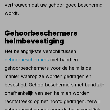
vertrouwen dat uw gehoor goed beschermd
wordt.
Gehoorbeschermers
helmbevestiging
Het belangrijkste verschil tussen
gehoorbeschermers
met band en
gehoorbeschermers voor de helm is de
manier waarop ze worden gedragen en
bevestigd. Gehoorbeschermers met band zijn
onafhankelijk van een helm en worden
rechtstreeks op het hoofd gedragen, terwijl
gehoorbeschermers voor de helm specifiek