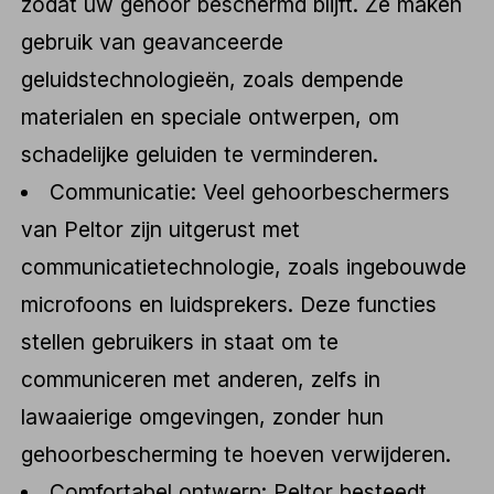
zodat uw gehoor beschermd blijft. Ze maken
gebruik van geavanceerde
geluidstechnologieën, zoals dempende
materialen en speciale ontwerpen, om
schadelijke geluiden te verminderen.
Communicatie: Veel gehoorbeschermers
van Peltor zijn uitgerust met
communicatietechnologie, zoals ingebouwde
microfoons en luidsprekers. Deze functies
stellen gebruikers in staat om te
communiceren met anderen, zelfs in
lawaaierige omgevingen, zonder hun
gehoorbescherming te hoeven verwijderen.
Comfortabel ontwerp: Peltor besteedt