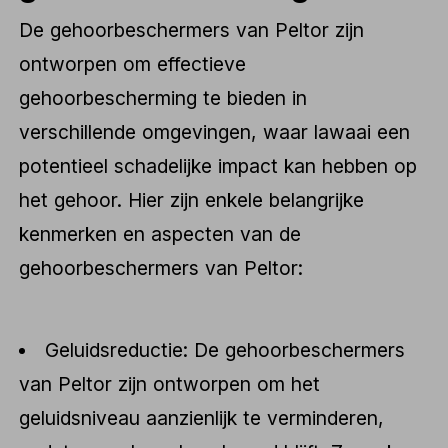
De gehoorbeschermers van Peltor zijn
ontworpen om effectieve
gehoorbescherming te bieden in
verschillende omgevingen, waar lawaai een
potentieel schadelijke impact kan hebben op
het gehoor. Hier zijn enkele belangrijke
kenmerken en aspecten van de
gehoorbeschermers van Peltor:
Geluidsreductie: De gehoorbeschermers
van Peltor zijn ontworpen om het
geluidsniveau aanzienlijk te verminderen,