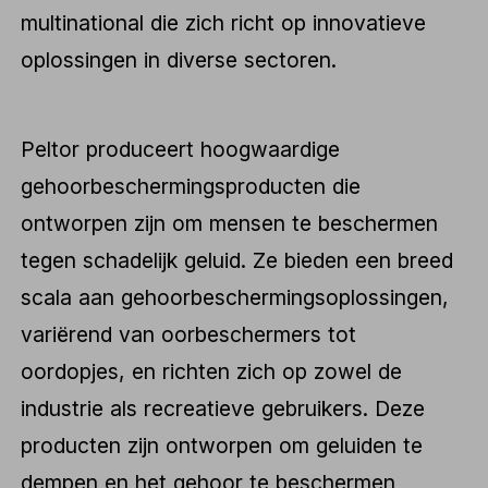
multinational die zich richt op innovatieve
oplossingen in diverse sectoren.
Peltor produceert hoogwaardige
gehoorbeschermingsproducten die
ontworpen zijn om mensen te beschermen
tegen schadelijk geluid. Ze bieden een breed
scala aan gehoorbeschermingsoplossingen,
variërend van oorbeschermers tot
oordopjes, en richten zich op zowel de
industrie als recreatieve gebruikers. Deze
producten zijn ontworpen om geluiden te
dempen en het gehoor te beschermen