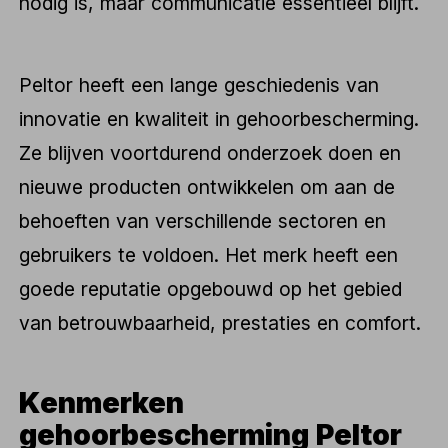
nodig is, maar communicatie essentieel blijft.
Peltor heeft een lange geschiedenis van
innovatie en kwaliteit in gehoorbescherming.
Ze blijven voortdurend onderzoek doen en
nieuwe producten ontwikkelen om aan de
behoeften van verschillende sectoren en
gebruikers te voldoen. Het merk heeft een
goede reputatie opgebouwd op het gebied
van betrouwbaarheid, prestaties en comfort.
Kenmerken
gehoorbescherming Peltor