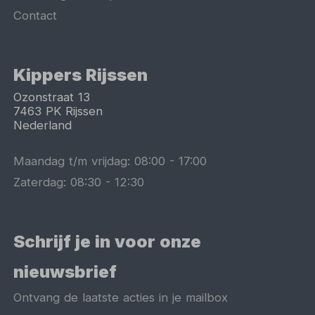
Contact
Kippers Rijssen
Ozonstraat 13
7463 PK
Rijssen
Nederland
Maandag t/m vrijdag:
08:00
-
17:00
Zaterdag:
08:30
-
12:30
Schrijf je in voor onze
nieuwsbrief
Ontvang de laatste acties in je mailbox