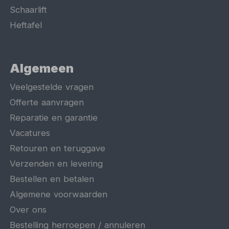
Schaarlift
Heftafel
Algemeen
Veelgestelde vragen
Offerte aanvragen
Reparatie en garantie
Vacatures
Retouren en teruggave
Verzenden en levering
Bestellen en betalen
Algemene voorwaarden
Over ons
Bestelling herroepen / annuleren