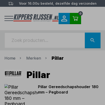
Voor 16.00u besteld, dezelfde dag verzonden
0
Pillar
Home
Merken
Pillar
Pillar Gereedschapshouder 180
mm – Pegboard